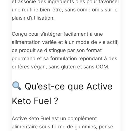
et associe des ingrédients clés pour favoriser
une routine bien-être, sans compromis sur le
plaisir d’utilisation.
Conçu pour s’intégrer facilement à une
alimentation variée et à un mode de vie actif,
ce produit se distingue par son format
gourmand et sa formulation répondant à des
critères végan, sans gluten et sans OGM.
Qu’est-ce que Active
Keto Fuel ?
Active Keto Fuel est un complément
alimentaire sous forme de gummies, pensé