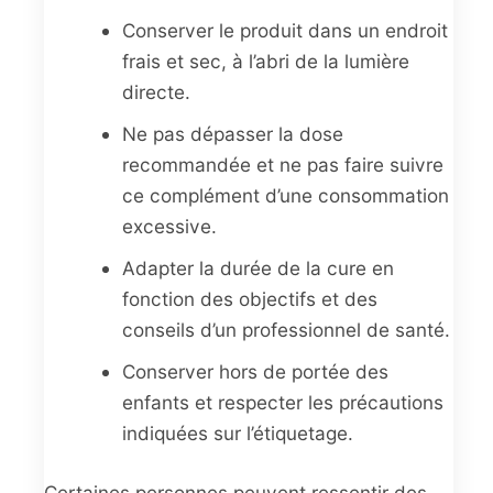
Conserver le produit dans un endroit
frais et sec, à l’abri de la lumière
directe.
Ne pas dépasser la dose
recommandée et ne pas faire suivre
ce complément d’une consommation
excessive.
Adapter la durée de la cure en
fonction des objectifs et des
conseils d’un professionnel de santé.
Conserver hors de portée des
enfants et respecter les précautions
indiquées sur l’étiquetage.
Certaines personnes peuvent ressentir des