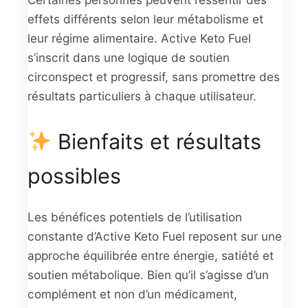
effets différents selon leur métabolisme et
leur régime alimentaire. Active Keto Fuel
s’inscrit dans une logique de soutien
circonspect et progressif, sans promettre des
résultats particuliers à chaque utilisateur.
Bienfaits et résultats
possibles
Les bénéfices potentiels de l’utilisation
constante d’Active Keto Fuel reposent sur une
approche équilibrée entre énergie, satiété et
soutien métabolique. Bien qu’il s’agisse d’un
complément et non d’un médicament,