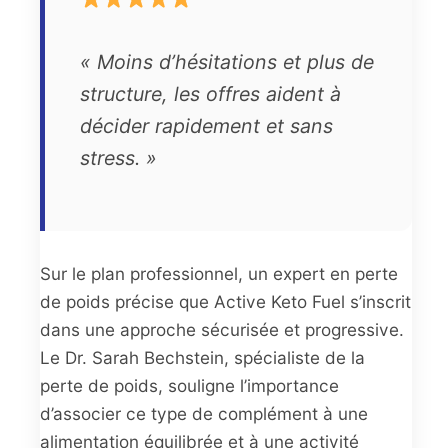
« Moins d’hésitations et plus de
structure, les offres aident à
décider rapidement et sans
stress. »
Sur le plan professionnel, un expert en perte
de poids précise que Active Keto Fuel s’inscrit
dans une approche sécurisée et progressive.
Le Dr. Sarah Bechstein, spécialiste de la
perte de poids, souligne l’importance
d’associer ce type de complément à une
alimentation équilibrée et à une activité