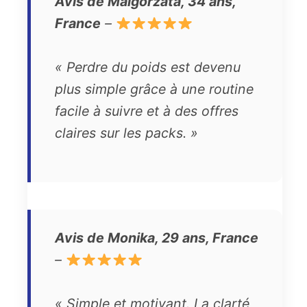
Avis de Malgorzata, 34 ans,
France
–
« Perdre du poids est devenu
plus simple grâce à une routine
facile à suivre et à des offres
claires sur les packs. »
Avis de Monika, 29 ans, France
–
« Simple et motivant. La clarté