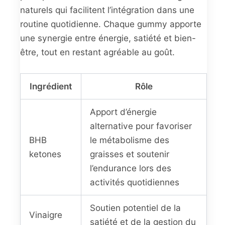
naturels qui facilitent l’intégration dans une
routine quotidienne. Chaque gummy apporte
une synergie entre énergie, satiété et bien-
être, tout en restant agréable au goût.
Ingrédient
Rôle
Apport d’énergie
alternative pour favoriser
BHB
le métabolisme des
ketones
graisses et soutenir
l’endurance lors des
activités quotidiennes
Soutien potentiel de la
Vinaigre
satiété et de la gestion du