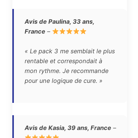
Avis de Paulina, 33 ans,
France
–
« Le pack 3 me semblait le plus
rentable et correspondait à
mon rythme. Je recommande
pour une logique de cure. »
Avis de Kasia, 39 ans, France
–