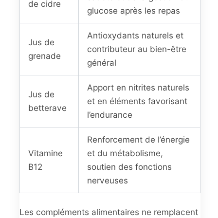
de cidre
glucose après les repas
Antioxydants naturels et
Jus de
contributeur au bien-être
grenade
général
Apport en nitrites naturels
Jus de
et en éléments favorisant
betterave
l’endurance
Renforcement de l’énergie
Vitamine
et du métabolisme,
B12
soutien des fonctions
nerveuses
Les compléments alimentaires ne remplacent