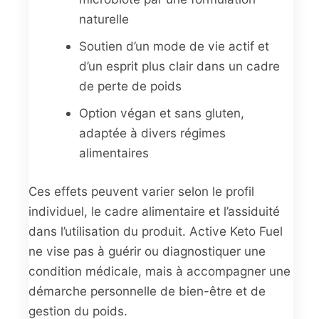
naturelle
Soutien d’un mode de vie actif et
d’un esprit plus clair dans un cadre
de perte de poids
Option végan et sans gluten,
adaptée à divers régimes
alimentaires
Ces effets peuvent varier selon le profil
individuel, le cadre alimentaire et l’assiduité
dans l’utilisation du produit. Active Keto Fuel
ne vise pas à guérir ou diagnostiquer une
condition médicale, mais à accompagner une
démarche personnelle de bien-être et de
gestion du poids.