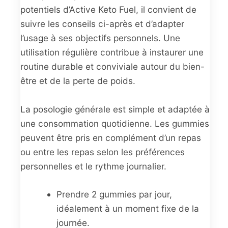
potentiels d’Active Keto Fuel, il convient de
suivre les conseils ci-après et d’adapter
l’usage à ses objectifs personnels. Une
utilisation régulière contribue à instaurer une
routine durable et conviviale autour du bien-
être et de la perte de poids.
La posologie générale est simple et adaptée à
une consommation quotidienne. Les gummies
peuvent être pris en complément d’un repas
ou entre les repas selon les préférences
personnelles et le rythme journalier.
Prendre 2 gummies par jour,
idéalement à un moment fixe de la
journée.