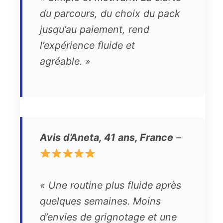
du parcours, du choix du pack
jusqu’au paiement, rend
l’expérience fluide et
agréable. »
Avis d’Aneta, 41 ans, France
–
« Une routine plus fluide après
quelques semaines. Moins
d’envies de grignotage et une