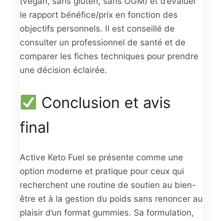
(végan, sans gluten, sans OGM) et d’évaluer
le rapport bénéfice/prix en fonction des
objectifs personnels. Il est conseillé de
consulter un professionnel de santé et de
comparer les fiches techniques pour prendre
une décision éclairée.
Conclusion et avis
final
Active Keto Fuel se présente comme une
option moderne et pratique pour ceux qui
recherchent une routine de soutien au bien-
être et à la gestion du poids sans renoncer au
plaisir d’un format gummies. Sa formulation,