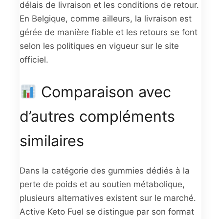
délais de livraison et les conditions de retour.
En Belgique, comme ailleurs, la livraison est
gérée de manière fiable et les retours se font
selon les politiques en vigueur sur le site
officiel.
Comparaison avec
d’autres compléments
similaires
Dans la catégorie des gummies dédiés à la
perte de poids et au soutien métabolique,
plusieurs alternatives existent sur le marché.
Active Keto Fuel se distingue par son format