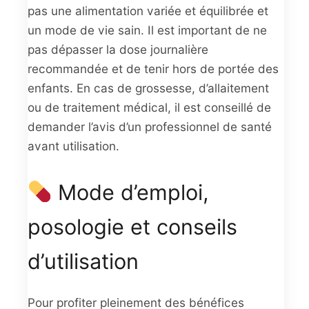
pas une alimentation variée et équilibrée et
un mode de vie sain. Il est important de ne
pas dépasser la dose journalière
recommandée et de tenir hors de portée des
enfants. En cas de grossesse, d’allaitement
ou de traitement médical, il est conseillé de
demander l’avis d’un professionnel de santé
avant utilisation.
Mode d’emploi,
posologie et conseils
d’utilisation
Pour profiter pleinement des bénéfices