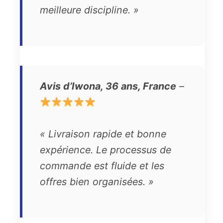
meilleure discipline. »
Avis d’Iwona, 36 ans, France
–
« Livraison rapide et bonne
expérience. Le processus de
commande est fluide et les
offres bien organisées. »