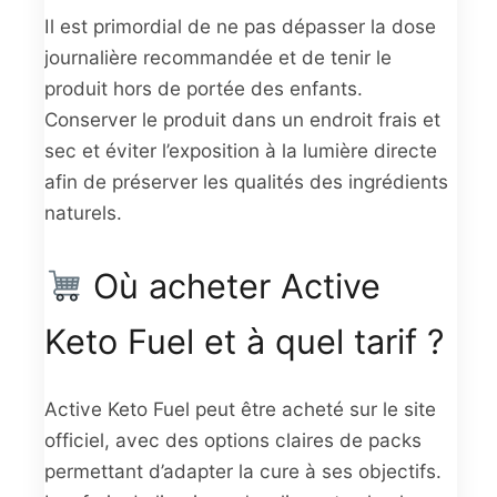
Il est primordial de ne pas dépasser la dose
journalière recommandée et de tenir le
produit hors de portée des enfants.
Conserver le produit dans un endroit frais et
sec et éviter l’exposition à la lumière directe
afin de préserver les qualités des ingrédients
naturels.
Où acheter Active
Keto Fuel et à quel tarif ?
Active Keto Fuel peut être acheté sur le site
officiel, avec des options claires de packs
permettant d’adapter la cure à ses objectifs.