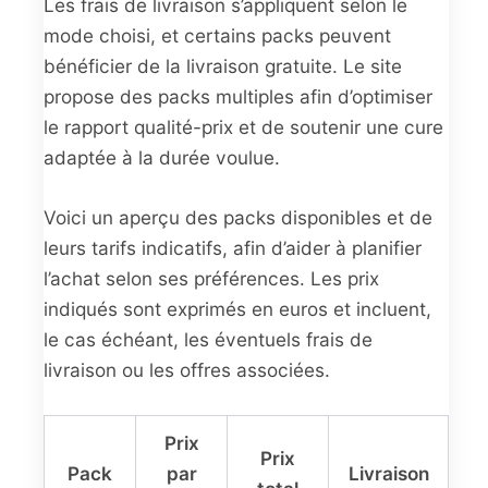
Les frais de livraison s’appliquent selon le
mode choisi, et certains packs peuvent
bénéficier de la livraison gratuite. Le site
propose des packs multiples afin d’optimiser
le rapport qualité-prix et de soutenir une cure
adaptée à la durée voulue.
Voici un aperçu des packs disponibles et de
leurs tarifs indicatifs, afin d’aider à planifier
l’achat selon ses préférences. Les prix
indiqués sont exprimés en euros et incluent,
le cas échéant, les éventuels frais de
livraison ou les offres associées.
Prix
Prix
Pack
par
Livraison