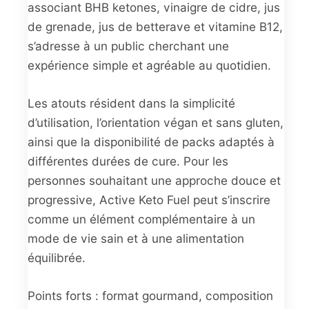
associant BHB ketones, vinaigre de cidre, jus
de grenade, jus de betterave et vitamine B12,
s’adresse à un public cherchant une
expérience simple et agréable au quotidien.
Les atouts résident dans la simplicité
d’utilisation, l’orientation végan et sans gluten,
ainsi que la disponibilité de packs adaptés à
différentes durées de cure. Pour les
personnes souhaitant une approche douce et
progressive, Active Keto Fuel peut s’inscrire
comme un élément complémentaire à un
mode de vie sain et à une alimentation
équilibrée.
Points forts : format gourmand, composition