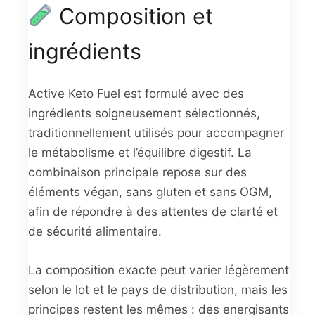
Composition et
ingrédients
Active Keto Fuel est formulé avec des
ingrédients soigneusement sélectionnés,
traditionnellement utilisés pour accompagner
le métabolisme et l’équilibre digestif. La
combinaison principale repose sur des
éléments végan, sans gluten et sans OGM,
afin de répondre à des attentes de clarté et
de sécurité alimentaire.
La composition exacte peut varier légèrement
selon le lot et le pays de distribution, mais les
principes restent les mêmes : des energisants