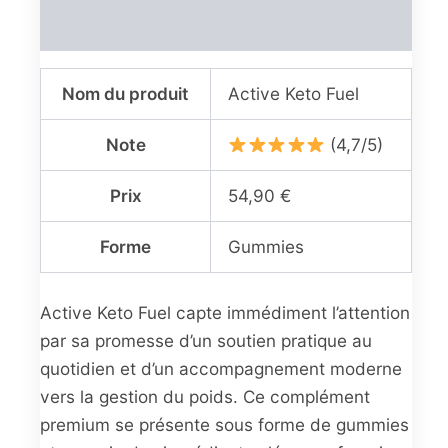
Avis (0)
Nom du produit
Active Keto Fuel
Note
(4,7/5)
Prix
54,90 €
Forme
Gummies
Active Keto Fuel capte immédiment l’attention
par sa promesse d’un soutien pratique au
quotidien et d’un accompagnement moderne
vers la gestion du poids. Ce complément
premium se présente sous forme de gummies