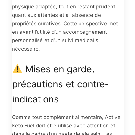
physique adaptée, tout en restant prudent
quant aux attentes et à l’absence de
propriétés curatives. Cette perspective met
en avant l’utilité d’un accompagnement
personnalisé et d’un suivi médical si
nécessaire.
Mises en garde,
précautions et contre-
indications
Comme tout complément alimentaire, Active
Keto Fuel doit être utilisé avec attention et
dans le cadre d’un mode de vie sain. Les