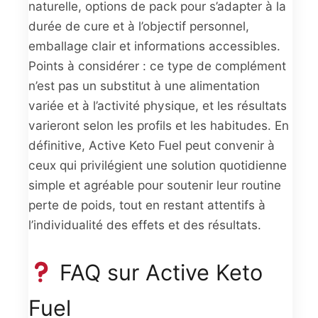
naturelle, options de pack pour s’adapter à la
durée de cure et à l’objectif personnel,
emballage clair et informations accessibles.
Points à considérer : ce type de complément
n’est pas un substitut à une alimentation
variée et à l’activité physique, et les résultats
varieront selon les profils et les habitudes. En
définitive, Active Keto Fuel peut convenir à
ceux qui privilégient une solution quotidienne
simple et agréable pour soutenir leur routine
perte de poids, tout en restant attentifs à
l’individualité des effets et des résultats.
FAQ sur Active Keto
Fuel