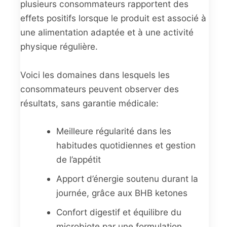
plusieurs consommateurs rapportent des
effets positifs lorsque le produit est associé à
une alimentation adaptée et à une activité
physique régulière.
Voici les domaines dans lesquels les
consommateurs peuvent observer des
résultats, sans garantie médicale:
Meilleure régularité dans les
habitudes quotidiennes et gestion
de l’appétit
Apport d’énergie soutenu durant la
journée, grâce aux BHB ketones
Confort digestif et équilibre du
microbiote par une formulation