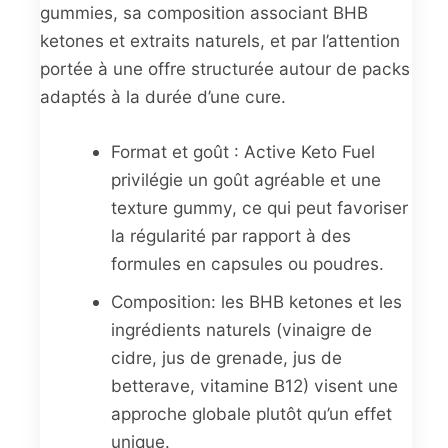
gummies, sa composition associant BHB
ketones et extraits naturels, et par l’attention
portée à une offre structurée autour de packs
adaptés à la durée d’une cure.
Format et goût : Active Keto Fuel
privilégie un goût agréable et une
texture gummy, ce qui peut favoriser
la régularité par rapport à des
formules en capsules ou poudres.
Composition: les BHB ketones et les
ingrédients naturels (vinaigre de
cidre, jus de grenade, jus de
betterave, vitamine B12) visent une
approche globale plutôt qu’un effet
unique.