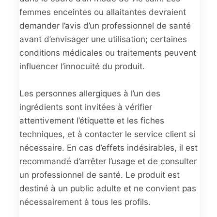
femmes enceintes ou allaitantes devraient
demander l’avis d’un professionnel de santé
avant d’envisager une utilisation; certaines
conditions médicales ou traitements peuvent
influencer l’innocuité du produit.
Les personnes allergiques à l’un des
ingrédients sont invitées à vérifier
attentivement l’étiquette et les fiches
techniques, et à contacter le service client si
nécessaire. En cas d’effets indésirables, il est
recommandé d’arrêter l’usage et de consulter
un professionnel de santé. Le produit est
destiné à un public adulte et ne convient pas
nécessairement à tous les profils.