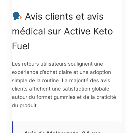
Avis clients et avis
médical sur Active Keto
Fuel
Les retours utilisateurs soulignent une
expérience d’achat claire et une adoption
simple de la routine. La majorité des avis
clients affichent une satisfaction globale
autour du format gummies et de la praticité
du produit.