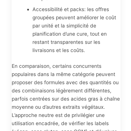
Accessibilité et packs: les offres
groupées peuvent améliorer le coût
par unité et la simplicité de
planification d’une cure, tout en
restant transparentes sur les
livraisons et les coûts.
En comparaison, certains concurrents
populaires dans la même catégorie peuvent
proposer des formules avec des quantités ou
des combinaisons légèrement différentes,
parfois centrées sur des acides gras à chaîne
moyenne ou d’autres extraits végétaux.
L’approche neutre est de privilégier une
utilisation encadrée, de vérifier les labels