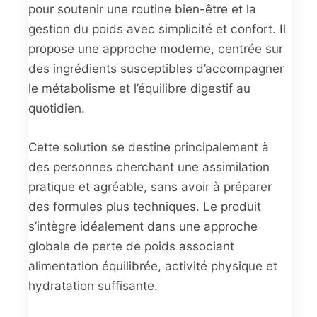
pour soutenir une routine bien-être et la
gestion du poids avec simplicité et confort. Il
propose une approche moderne, centrée sur
des ingrédients susceptibles d’accompagner
le métabolisme et l’équilibre digestif au
quotidien.
Cette solution se destine principalement à
des personnes cherchant une assimilation
pratique et agréable, sans avoir à préparer
des formules plus techniques. Le produit
s’intègre idéalement dans une approche
globale de perte de poids associant
alimentation équilibrée, activité physique et
hydratation suffisante.