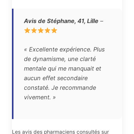
Avis de Stéphane, 41, Lille
–
« Excellente expérience. Plus
de dynamisme, une clarté
mentale qui me manquait et
aucun effet secondaire
constaté. Je recommande
vivement. »
Les avis des pharmaciens consultés sur