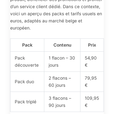
d’un service client dédié. Dans ce contexte,
voici un aperçu des packs et tarifs usuels en
euros, adaptés au marché belge et
européen.
Pack
Contenu
Prix
Pack
1 flacon – 30
54,90
découverte
jours
€
2 flacons –
79,95
Pack duo
60 jours
€
3 flacons –
109,95
Pack triplé
90 jours
€