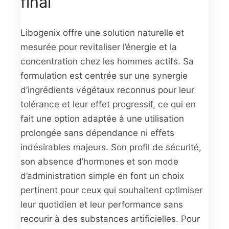
final
Libogenix offre une solution naturelle et
mesurée pour revitaliser l’énergie et la
concentration chez les hommes actifs. Sa
formulation est centrée sur une synergie
d’ingrédients végétaux reconnus pour leur
tolérance et leur effet progressif, ce qui en
fait une option adaptée à une utilisation
prolongée sans dépendance ni effets
indésirables majeurs. Son profil de sécurité,
son absence d’hormones et son mode
d’administration simple en font un choix
pertinent pour ceux qui souhaitent optimiser
leur quotidien et leur performance sans
recourir à des substances artificielles. Pour