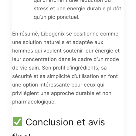
stress et une énergie durable plutôt
qu’un pic ponctuel.
En résumé, Libogenix se positionne comme
une solution naturelle et adaptée aux
hommes qui veulent soutenir leur énergie et
leur concentration dans le cadre d’un mode
de vie sain. Son profil d’ingrédients, sa
sécurité et sa simplicité d’utilisation en font
une option intéressante pour ceux qui
privilégient une approche durable et non
pharmacologique.
Conclusion et avis