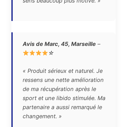
sens beaucoup plus motivé. »
Avis de Marc, 45, Marseille
–
☆
« Produit sérieux et naturel. Je
ressens une nette amélioration
de ma récupération après le
sport et une libido stimulée. Ma
partenaire a aussi remarqué le
changement. »