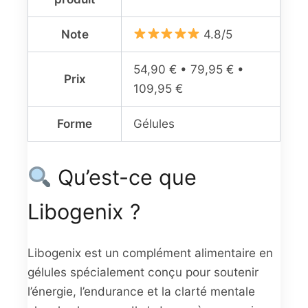
Note
4.8/5
54,90 € • 79,95 € •
Prix
109,95 €
Forme
Gélules
Qu’est-ce que
Libogenix ?
Libogenix est un complément alimentaire en
gélules spécialement conçu pour soutenir
l’énergie, l’endurance et la clarté mentale