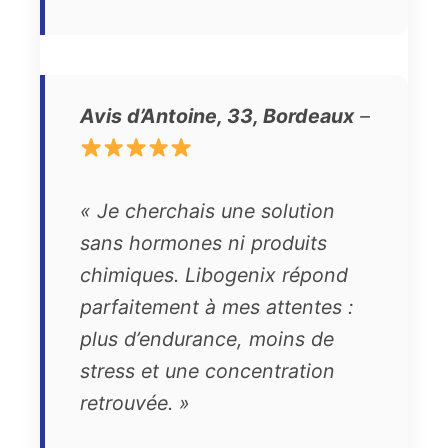
Avis d’Antoine, 33, Bordeaux
–
« Je cherchais une solution
sans hormones ni produits
chimiques. Libogenix répond
parfaitement à mes attentes :
plus d’endurance, moins de
stress et une concentration
retrouvée. »