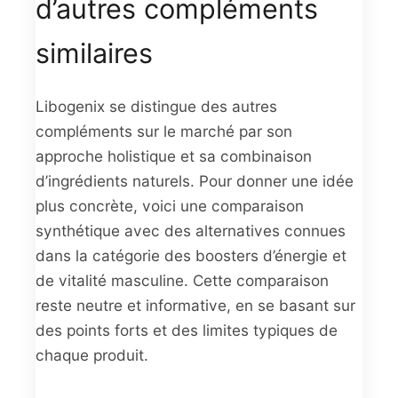
d’autres compléments
similaires
Libogenix se distingue des autres
compléments sur le marché par son
approche holistique et sa combinaison
d’ingrédients naturels. Pour donner une idée
plus concrète, voici une comparaison
synthétique avec des alternatives connues
dans la catégorie des boosters d’énergie et
de vitalité masculine. Cette comparaison
reste neutre et informative, en se basant sur
des points forts et des limites typiques de
chaque produit.