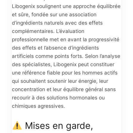
Libogenix soulignent une approche équilibrée
et sûre, fondée sur une association
d’ingrédients naturels avec des effets
complémentaires. L’évaluation
professionnelle met en avant la progressivité
des effets et l’absence d’ingrédients
artificiels comme points forts. Selon l’analyse
des spécialistes, Libogenix peut constituer
une référence fiable pour les hommes actifs
qui souhaitent soutenir leur énergie, leur
concentration et leur équilibre général sans
recourir à des solutions hormonales ou
chimiques agressives.
Mises en garde,