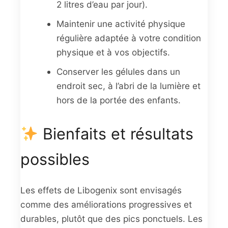
2 litres d’eau par jour).
Maintenir une activité physique
régulière adaptée à votre condition
physique et à vos objectifs.
Conserver les gélules dans un
endroit sec, à l’abri de la lumière et
hors de la portée des enfants.
Bienfaits et résultats
possibles
Les effets de Libogenix sont envisagés
comme des améliorations progressives et
durables, plutôt que des pics ponctuels. Les