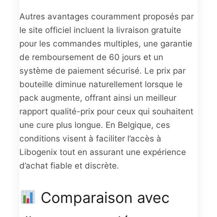
Autres avantages couramment proposés par
le site officiel incluent la livraison gratuite
pour les commandes multiples, une garantie
de remboursement de 60 jours et un
système de paiement sécurisé. Le prix par
bouteille diminue naturellement lorsque le
pack augmente, offrant ainsi un meilleur
rapport qualité-prix pour ceux qui souhaitent
une cure plus longue. En Belgique, ces
conditions visent à faciliter l’accès à
Libogenix tout en assurant une expérience
d’achat fiable et discrète.
Comparaison avec