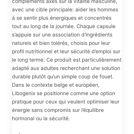
compléments axés sur la vitalité masculine,
avec une cible principale: aider les hommes
à se sentir plus énergiques et concentrés
tout au long de la journée. Chaque capsule
s’appuie sur une association d’ingrédients
naturels et bien tolérés, choisis pour leur
profil nutritionnel et leur sécurité d’emploi sur
le long terme. Ce produit est particulièrement
adapté aux adultes recherchant une solution
durable plutôt qu’un simple coup de fouet.
Dans le contexte belge et européen,
Libogenix se positionne comme une option
pratique pour ceux qui veulent optimiser leur
énergie sans compromis sur l’équilibre
hormonal ou la sécurité.