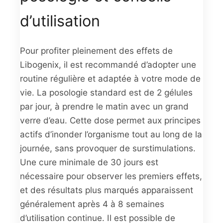
d’utilisation
Pour profiter pleinement des effets de
Libogenix, il est recommandé d’adopter une
routine régulière et adaptée à votre mode de
vie. La posologie standard est de 2 gélules
par jour, à prendre le matin avec un grand
verre d’eau. Cette dose permet aux principes
actifs d’inonder l’organisme tout au long de la
journée, sans provoquer de surstimulations.
Une cure minimale de 30 jours est
nécessaire pour observer les premiers effets,
et des résultats plus marqués apparaissent
généralement après 4 à 8 semaines
d’utilisation continue. Il est possible de