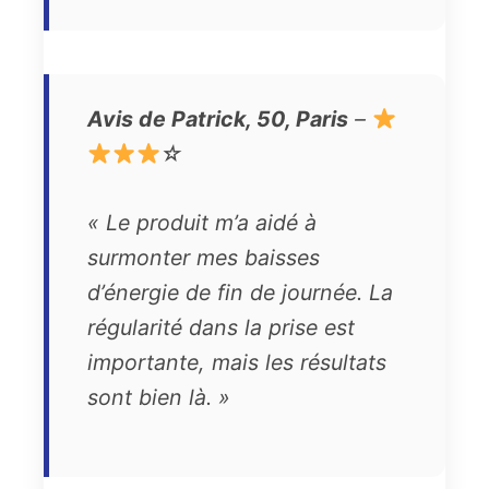
Avis de Patrick, 50, Paris
–
☆
« Le produit m’a aidé à
surmonter mes baisses
d’énergie de fin de journée. La
régularité dans la prise est
importante, mais les résultats
sont bien là. »