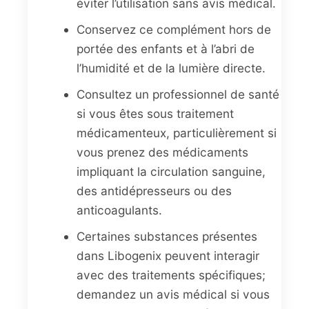
éviter l’utilisation sans avis médical.
Conservez ce complément hors de
portée des enfants et à l’abri de
l’humidité et de la lumière directe.
Consultez un professionnel de santé
si vous êtes sous traitement
médicamenteux, particulièrement si
vous prenez des médicaments
impliquant la circulation sanguine,
des antidépresseurs ou des
anticoagulants.
Certaines substances présentes
dans Libogenix peuvent interagir
avec des traitements spécifiques;
demandez un avis médical si vous