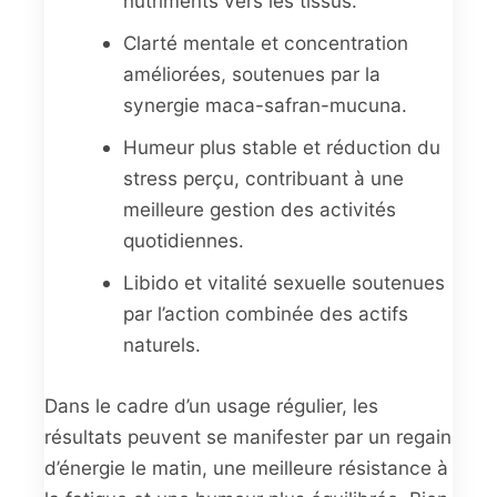
nutriments vers les tissus.
Clarté mentale et concentration
améliorées, soutenues par la
synergie maca-safran-mucuna.
Humeur plus stable et réduction du
stress perçu, contribuant à une
meilleure gestion des activités
quotidiennes.
Libido et vitalité sexuelle soutenues
par l’action combinée des actifs
naturels.
Dans le cadre d’un usage régulier, les
résultats peuvent se manifester par un regain
d’énergie le matin, une meilleure résistance à