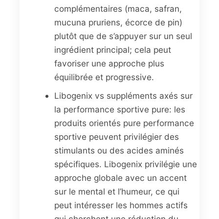
complémentaires (maca, safran,
mucuna pruriens, écorce de pin)
plutôt que de s’appuyer sur un seul
ingrédient principal; cela peut
favoriser une approche plus
équilibrée et progressive.
Libogenix vs suppléments axés sur
la performance sportive pure: les
produits orientés pure performance
sportive peuvent privilégier des
stimulants ou des acides aminés
spécifiques. Libogenix privilégie une
approche globale avec un accent
sur le mental et l’humeur, ce qui
peut intéresser les hommes actifs
qui cherchent une réduction du