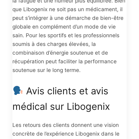
la fatigue et une humeur plus équilibrée. Bien
que Libogenix ne soit pas un médicament, il
peut s’intégrer à une démarche de bien-être
globale en complément d’un mode de vie
sain. Pour les sportifs et les professionnels
soumis à des charges élevées, la
combinaison d’énergie soutenue et de
récupération peut faciliter la performance
soutenue sur le long terme.
Avis clients et avis
médical sur Libogenix
Les retours des clients donnent une vision
concrète de l’expérience Libogenix dans le