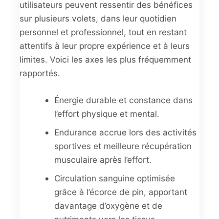
utilisateurs peuvent ressentir des bénéfices
sur plusieurs volets, dans leur quotidien
personnel et professionnel, tout en restant
attentifs à leur propre expérience et à leurs
limites. Voici les axes les plus fréquemment
rapportés.
Énergie durable et constance dans
l’effort physique et mental.
Endurance accrue lors des activités
sportives et meilleure récupération
musculaire après l’effort.
Circulation sanguine optimisée
grâce à l’écorce de pin, apportant
davantage d’oxygène et de