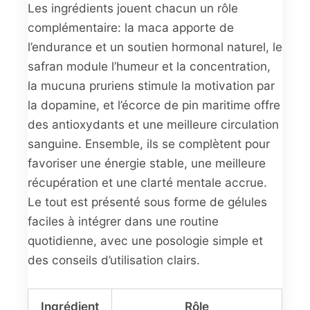
Les ingrédients jouent chacun un rôle
complémentaire: la maca apporte de
l’endurance et un soutien hormonal naturel, le
safran module l’humeur et la concentration,
la mucuna pruriens stimule la motivation par
la dopamine, et l’écorce de pin maritime offre
des antioxydants et une meilleure circulation
sanguine. Ensemble, ils se complètent pour
favoriser une énergie stable, une meilleure
récupération et une clarté mentale accrue.
Le tout est présenté sous forme de gélules
faciles à intégrer dans une routine
quotidienne, avec une posologie simple et
des conseils d’utilisation clairs.
Ingrédient
Rôle