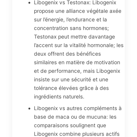
Libogenix vs Testonax: Libogenix
propose une alliance végétale axée
sur l’énergie, l’endurance et la
concentration sans hormones;
Testonax peut mettre davantage
l’accent sur la vitalité hormonale; les
deux offrent des bénéfices
similaires en matière de motivation
et de performance, mais Libogenix
insiste sur une sécurité et une
tolérance élevées grâce à des
ingrédients naturels.
Libogenix vs autres compléments à
base de maca ou de mucuna: les
comparaisons soulignent que
Libogenix combine plusieurs actifs