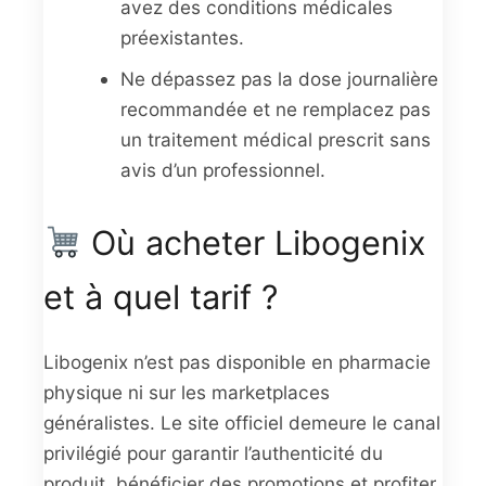
avez des conditions médicales
préexistantes.
Ne dépassez pas la dose journalière
recommandée et ne remplacez pas
un traitement médical prescrit sans
avis d’un professionnel.
Où acheter Libogenix
et à quel tarif ?
Libogenix n’est pas disponible en pharmacie
physique ni sur les marketplaces
généralistes. Le site officiel demeure le canal
privilégié pour garantir l’authenticité du
produit, bénéficier des promotions et profiter