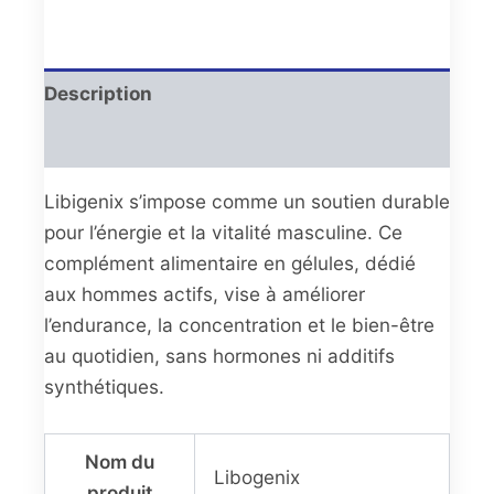
Description
Avis (0)
Libigenix s’impose comme un soutien durable
pour l’énergie et la vitalité masculine. Ce
complément alimentaire en gélules, dédié
aux hommes actifs, vise à améliorer
l’endurance, la concentration et le bien-être
au quotidien, sans hormones ni additifs
synthétiques.
Nom du
Libogenix
produit