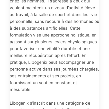
chez les hommes. Il s’adresse à ceux qui
veulent maintenir un niveau d’activité élevé
au travail, à la salle de sport et dans leur vie
personnelle, sans recourir à des hormones ou
à des substances artificielles. Cette
formulation vise une approche holistique, en
agissant sur plusieurs leviers physiologiques
pour favoriser une vitalité durable et une
meilleure récupération après l’effort. En
pratique, Libogenix peut accompagner une
personne active dans ses journées chargées,
ses entraînements et ses projets, en
fournissant un soutien constant et
mesurable.
Libogenix s’inscrit dans une catégorie de