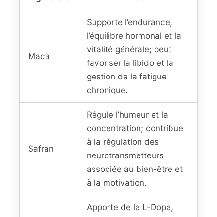
Supporte l’endurance,
l’équilibre hormonal et la
vitalité générale; peut
Maca
favoriser la libido et la
gestion de la fatigue
chronique.
Régule l’humeur et la
concentration; contribue
à la régulation des
Safran
neurotransmetteurs
associée au bien-être et
à la motivation.
Apporte de la L-Dopa,