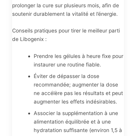
prolonger la cure sur plusieurs mois, afin de
soutenir durablement la vitalité et l’énergie.
Conseils pratiques pour tirer le meilleur parti
de Libogenix :
Prendre les gélules à heure fixe pour
instaurer une routine fiable.
Éviter de dépasser la dose
recommandée; augmenter la dose
ne accélère pas les résultats et peut
augmenter les effets indésirables.
Associer la supplémentation à une
alimentation équilibrée et à une
hydratation suffisante (environ 1,5 à