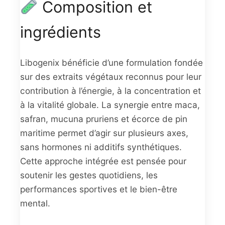
Composition et
ingrédients
Libogenix bénéficie d’une formulation fondée
sur des extraits végétaux reconnus pour leur
contribution à l’énergie, à la concentration et
à la vitalité globale. La synergie entre maca,
safran, mucuna pruriens et écorce de pin
maritime permet d’agir sur plusieurs axes,
sans hormones ni additifs synthétiques.
Cette approche intégrée est pensée pour
soutenir les gestes quotidiens, les
performances sportives et le bien-être
mental.