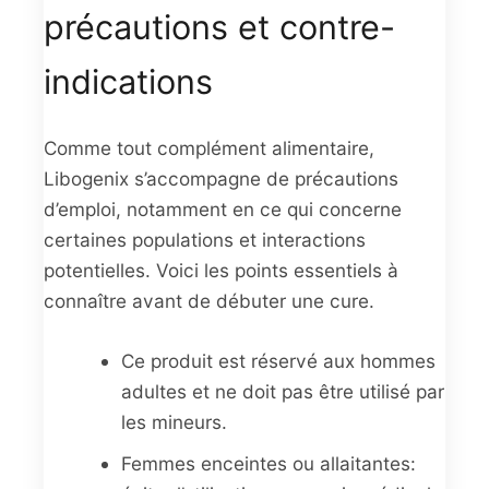
précautions et contre-
indications
Comme tout complément alimentaire,
Libogenix s’accompagne de précautions
d’emploi, notamment en ce qui concerne
certaines populations et interactions
potentielles. Voici les points essentiels à
connaître avant de débuter une cure.
Ce produit est réservé aux hommes
adultes et ne doit pas être utilisé par
les mineurs.
Femmes enceintes ou allaitantes: