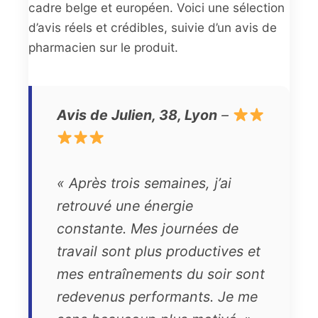
cadre belge et européen. Voici une sélection
d’avis réels et crédibles, suivie d’un avis de
pharmacien sur le produit.
Avis de Julien, 38, Lyon
–
« Après trois semaines, j’ai
retrouvé une énergie
constante. Mes journées de
travail sont plus productives et
mes entraînements du soir sont
redevenus performants. Je me