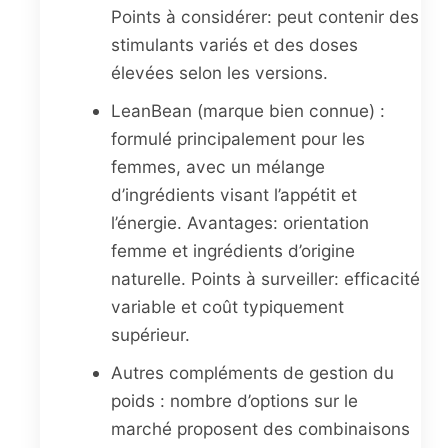
Points à considérer: peut contenir des
stimulants variés et des doses
élevées selon les versions.
LeanBean (marque bien connue) :
formulé principalement pour les
femmes, avec un mélange
d’ingrédients visant l’appétit et
l’énergie. Avantages: orientation
femme et ingrédients d’origine
naturelle. Points à surveiller: efficacité
variable et coût typiquement
supérieur.
Autres compléments de gestion du
poids : nombre d’options sur le
marché proposent des combinaisons