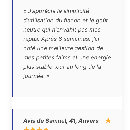
« J’apprécie la simplicité
d’utilisation du flacon et le goût
neutre qui n’envahit pas mes
repas. Après 6 semaines, j’ai
noté une meilleure gestion de
mes petites faims et une énergie
plus stable tout au long de la
journée. »
Avis de Samuel, 41, Anvers
–