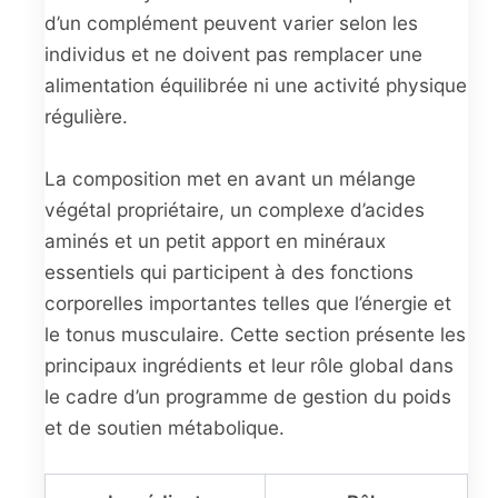
d’un complément peuvent varier selon les
individus et ne doivent pas remplacer une
alimentation équilibrée ni une activité physique
régulière.
La composition met en avant un mélange
végétal propriétaire, un complexe d’acides
aminés et un petit apport en minéraux
essentiels qui participent à des fonctions
corporelles importantes telles que l’énergie et
le tonus musculaire. Cette section présente les
principaux ingrédients et leur rôle global dans
le cadre d’un programme de gestion du poids
et de soutien métabolique.