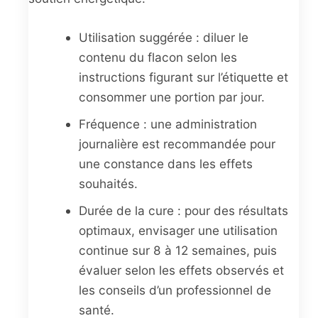
Utilisation suggérée : diluer le
contenu du flacon selon les
instructions figurant sur l’étiquette et
consommer une portion par jour.
Fréquence : une administration
journalière est recommandée pour
une constance dans les effets
souhaités.
Durée de la cure : pour des résultats
optimaux, envisager une utilisation
continue sur 8 à 12 semaines, puis
évaluer selon les effets observés et
les conseils d’un professionnel de
santé.