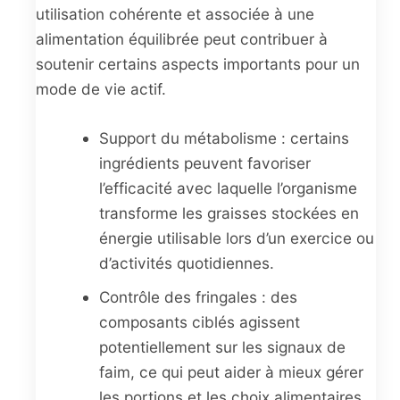
utilisation cohérente et associée à une
alimentation équilibrée peut contribuer à
soutenir certains aspects importants pour un
mode de vie actif.
Support du métabolisme : certains
ingrédients peuvent favoriser
l’efficacité avec laquelle l’organisme
transforme les graisses stockées en
énergie utilisable lors d’un exercice ou
d’activités quotidiennes.
Contrôle des fringales : des
composants ciblés agissent
potentiellement sur les signaux de
faim, ce qui peut aider à mieux gérer
les portions et les choix alimentaires