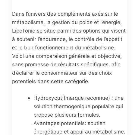
Dans l’univers des compléments axés sur le
métabolisme, la gestion du poids et l’énergie,
LipoTonic se situe parmi des options qui visent
à soutenir l’endurance, le contrôle de l’appétit
et le bon fonctionnement du métabolisme.
Voici une comparaison générale et objective,
sans promesse de résultats spécifiques, afin
d’éclairer le consommateur sur des choix
potentiels dans cette catégorie.
Hydroxycut (marque reconnue) : une
solution thermogénique populaire qui
propose plusieurs formules.
Avantages potentiels: soutien
énergétique et appui au métabolisme.