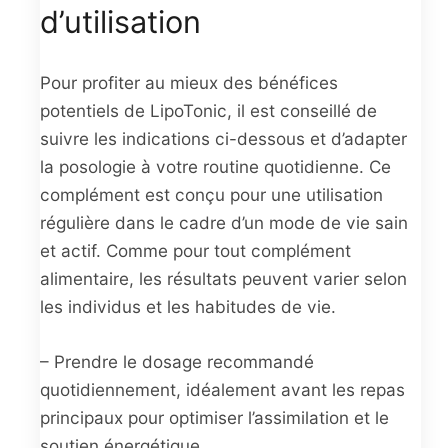
d’utilisation
Pour profiter au mieux des bénéfices
potentiels de LipoTonic, il est conseillé de
suivre les indications ci-dessous et d’adapter
la posologie à votre routine quotidienne. Ce
complément est conçu pour une utilisation
régulière dans le cadre d’un mode de vie sain
et actif. Comme pour tout complément
alimentaire, les résultats peuvent varier selon
les individus et les habitudes de vie.
– Prendre le dosage recommandé
quotidiennement, idéalement avant les repas
principaux pour optimiser l’assimilation et le
soutien énergétique.