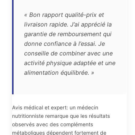
« Bon rapport qualité-prix et
livraison rapide. J’ai apprécié la
garantie de remboursement qui
donne confiance à l’essai. Je
conseille de combiner avec une
activité physique adaptée et une
alimentation équilibrée. »
Avis médical et expert: un médecin
nutritionniste remarque que les résultats
observés avec des compléments
métaboliques dépendent fortement de