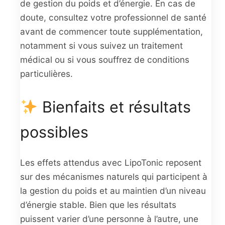
de gestion du poids et d’énergie. En cas de
doute, consultez votre professionnel de santé
avant de commencer toute supplémentation,
notamment si vous suivez un traitement
médical ou si vous souffrez de conditions
particulières.
Bienfaits et résultats
possibles
Les effets attendus avec LipoTonic reposent
sur des mécanismes naturels qui participent à
la gestion du poids et au maintien d’un niveau
d’énergie stable. Bien que les résultats
puissent varier d’une personne à l’autre, une