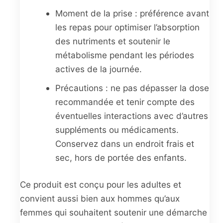
Moment de la prise : préférence avant
les repas pour optimiser l’absorption
des nutriments et soutenir le
métabolisme pendant les périodes
actives de la journée.
Précautions : ne pas dépasser la dose
recommandée et tenir compte des
éventuelles interactions avec d’autres
suppléments ou médicaments.
Conservez dans un endroit frais et
sec, hors de portée des enfants.
Ce produit est conçu pour les adultes et
convient aussi bien aux hommes qu’aux
femmes qui souhaitent soutenir une démarche