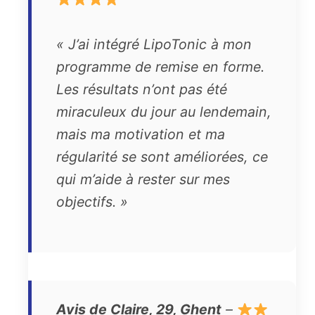
« J’ai intégré LipoTonic à mon
programme de remise en forme.
Les résultats n’ont pas été
miraculeux du jour au lendemain,
mais ma motivation et ma
régularité se sont améliorées, ce
qui m’aide à rester sur mes
objectifs. »
Avis de Claire, 29, Ghent
–