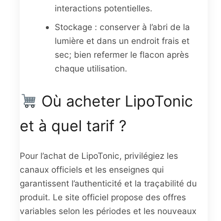
interactions potentielles.
Stockage : conserver à l’abri de la
lumière et dans un endroit frais et
sec; bien refermer le flacon après
chaque utilisation.
Où acheter LipoTonic
et à quel tarif ?
Pour l’achat de LipoTonic, privilégiez les
canaux officiels et les enseignes qui
garantissent l’authenticité et la traçabilité du
produit. Le site officiel propose des offres
variables selon les périodes et les nouveaux