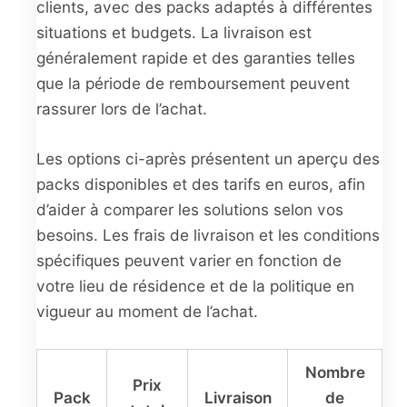
clients, avec des packs adaptés à différentes
situations et budgets. La livraison est
généralement rapide et des garanties telles
que la période de remboursement peuvent
rassurer lors de l’achat.
Les options ci-après présentent un aperçu des
packs disponibles et des tarifs en euros, afin
d’aider à comparer les solutions selon vos
besoins. Les frais de livraison et les conditions
spécifiques peuvent varier en fonction de
votre lieu de résidence et de la politique en
vigueur au moment de l’achat.
Nombre
Prix
Pack
Livraison
de