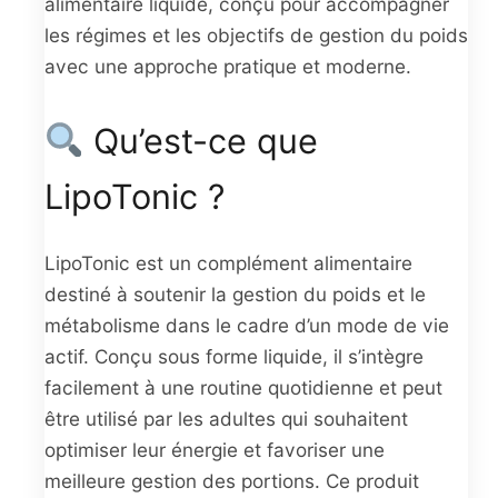
alimentaire liquide, conçu pour accompagner
les régimes et les objectifs de gestion du poids
avec une approche pratique et moderne.
Qu’est-ce que
LipoTonic ?
LipoTonic est un complément alimentaire
destiné à soutenir la gestion du poids et le
métabolisme dans le cadre d’un mode de vie
actif. Conçu sous forme liquide, il s’intègre
facilement à une routine quotidienne et peut
être utilisé par les adultes qui souhaitent
optimiser leur énergie et favoriser une
meilleure gestion des portions. Ce produit