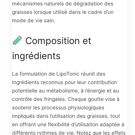
mécanismes naturels de dégradation des
graisses lorsque utilisé dans le cadre d’un
mode de vie sain.
Composition et
ingrédients
La formulation de LipoTonic réunit des
ingrédients reconnus pour leur contribution
potentielle au métabolisme, à l’énergie et au
contrôle des fringales. Chaque goutte vise à
soutenir les processus physiologiques
impliqués dans l’utilisation des graisses, tout
en offrant une flexibilité d’utilisation adaptée à
différents rythmes de vie. Notez que les effets