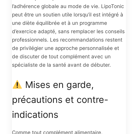
l’adhérence globale au mode de vie. LipoTonic
peut être un soutien utile lorsqu’il est intégré à
une diète équilibrée et à un programme
d’exercice adapté, sans remplacer les conseils
professionnels. Les recommandations restent
de privilégier une approche personnalisée et
de discuter de tout complément avec un
spécialiste de la santé avant de débuter.
Mises en garde,
précautions et contre-
indications
Comme tout complément alimentaire,