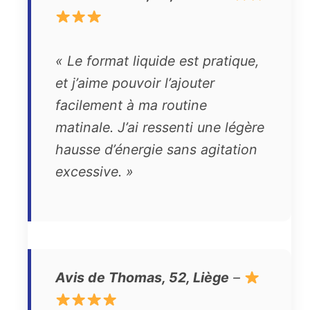
« Le format liquide est pratique,
et j’aime pouvoir l’ajouter
facilement à ma routine
matinale. J’ai ressenti une légère
hausse d’énergie sans agitation
excessive. »
Avis de Thomas, 52, Liège
–