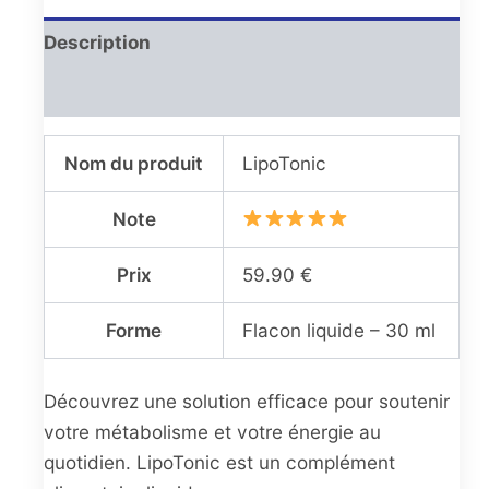
Description
Avis (0)
Nom du produit
LipoTonic
Note
Prix
59.90 €
Forme
Flacon liquide – 30 ml
Découvrez une solution efficace pour soutenir
votre métabolisme et votre énergie au
quotidien. LipoTonic est un complément