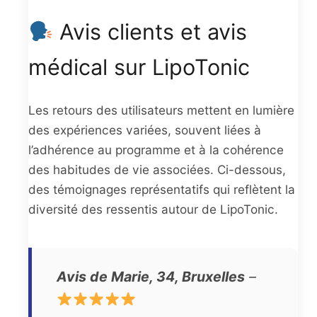
Avis clients et avis
médical sur LipoTonic
Les retours des utilisateurs mettent en lumière
des expériences variées, souvent liées à
l’adhérence au programme et à la cohérence
des habitudes de vie associées. Ci-dessous,
des témoignages représentatifs qui reflètent la
diversité des ressentis autour de LipoTonic.
Avis de Marie, 34, Bruxelles
–