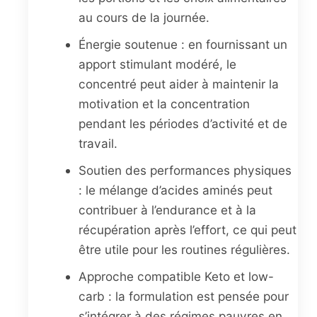
au cours de la journée.
Énergie soutenue : en fournissant un
apport stimulant modéré, le
concentré peut aider à maintenir la
motivation et la concentration
pendant les périodes d’activité et de
travail.
Soutien des performances physiques
: le mélange d’acides aminés peut
contribuer à l’endurance et à la
récupération après l’effort, ce qui peut
être utile pour les routines régulières.
Approche compatible Keto et low-
carb : la formulation est pensée pour
s’intégrer à des régimes pauvres en