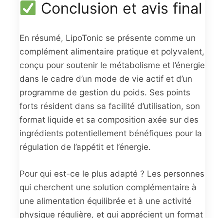
Conclusion et avis final
En résumé, LipoTonic se présente comme un
complément alimentaire pratique et polyvalent,
conçu pour soutenir le métabolisme et l’énergie
dans le cadre d’un mode de vie actif et d’un
programme de gestion du poids. Ses points
forts résident dans sa facilité d’utilisation, son
format liquide et sa composition axée sur des
ingrédients potentiellement bénéfiques pour la
régulation de l’appétit et l’énergie.
Pour qui est-ce le plus adapté ? Les personnes
qui cherchent une solution complémentaire à
une alimentation équilibrée et à une activité
physique régulière, et qui apprécient un format