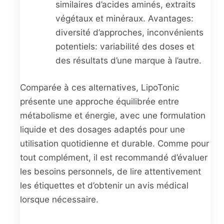
similaires d’acides aminés, extraits
végétaux et minéraux. Avantages:
diversité d’approches, inconvénients
potentiels: variabilité des doses et
des résultats d’une marque à l’autre.
Comparée à ces alternatives, LipoTonic
présente une approche équilibrée entre
métabolisme et énergie, avec une formulation
liquide et des dosages adaptés pour une
utilisation quotidienne et durable. Comme pour
tout complément, il est recommandé d’évaluer
les besoins personnels, de lire attentivement
les étiquettes et d’obtenir un avis médical
lorsque nécessaire.