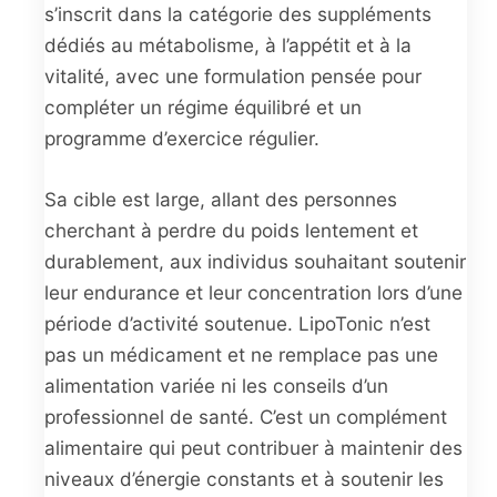
s’inscrit dans la catégorie des suppléments
dédiés au métabolisme, à l’appétit et à la
vitalité, avec une formulation pensée pour
compléter un régime équilibré et un
programme d’exercice régulier.
Sa cible est large, allant des personnes
cherchant à perdre du poids lentement et
durablement, aux individus souhaitant soutenir
leur endurance et leur concentration lors d’une
période d’activité soutenue. LipoTonic n’est
pas un médicament et ne remplace pas une
alimentation variée ni les conseils d’un
professionnel de santé. C’est un complément
alimentaire qui peut contribuer à maintenir des
niveaux d’énergie constants et à soutenir les