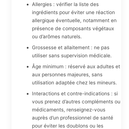
Allergies : vérifier la liste des
ingrédients pour éviter une réaction
allergique éventuelle, notamment en
présence de composants végétaux
ou d’arômes naturels.
Grossesse et allaitement : ne pas
utiliser sans supervision médicale.
Âge minimum : réservé aux adultes et
aux personnes majeures, sans
utilisation adaptée chez les mineurs.
Interactions et contre-indications : si
vous prenez d’autres compléments ou
médicaments, renseignez-vous
auprès d’un professionnel de santé
pour éviter les doublons ou les