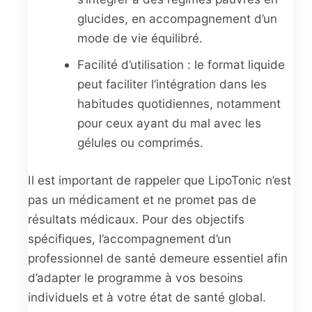
glucides, en accompagnement d’un
mode de vie équilibré.
Facilité d’utilisation : le format liquide
peut faciliter l’intégration dans les
habitudes quotidiennes, notamment
pour ceux ayant du mal avec les
gélules ou comprimés.
Il est important de rappeler que LipoTonic n’est
pas un médicament et ne promet pas de
résultats médicaux. Pour des objectifs
spécifiques, l’accompagnement d’un
professionnel de santé demeure essentiel afin
d’adapter le programme à vos besoins
individuels et à votre état de santé global.