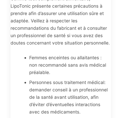
LipoTonic présente certaines précautions à
prendre afin d’assurer une utilisation sûre et
adaptée. Veillez à respecter les
recommandations du fabricant et à consulter
un professionnel de santé si vous avez des
doutes concernant votre situation personnelle.
Femmes enceintes ou allaitantes :
non recommandé sans avis médical
préalable.
Personnes sous traitement médical:
demander conseil à un professionnel
de la santé avant utilisation, afin
d’éviter d’éventuelles interactions
avec des médicaments.