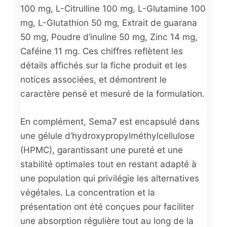
100 mg, L-Citrulline 100 mg, L-Glutamine 100
mg, L-Glutathion 50 mg, Extrait de guarana
50 mg, Poudre d’inuline 50 mg, Zinc 14 mg,
Caféine 11 mg. Ces chiffres reflètent les
détails affichés sur la fiche produit et les
notices associées, et démontrent le
caractère pensé et mesuré de la formulation.
En complément, Sema7 est encapsulé dans
une gélule d’hydroxypropylméthylcellulose
(HPMC), garantissant une pureté et une
stabilité optimales tout en restant adapté à
une population qui privilégie les alternatives
végétales. La concentration et la
présentation ont été conçues pour faciliter
une absorption régulière tout au long de la