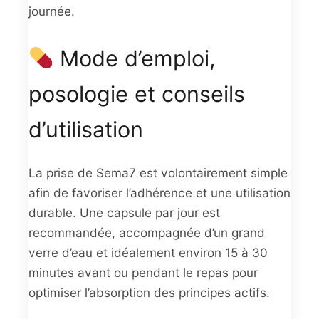
journée.
Mode d’emploi,
posologie et conseils
d’utilisation
La prise de Sema7 est volontairement simple
afin de favoriser l’adhérence et une utilisation
durable. Une capsule par jour est
recommandée, accompagnée d’un grand
verre d’eau et idéalement environ 15 à 30
minutes avant ou pendant le repas pour
optimiser l’absorption des principes actifs.