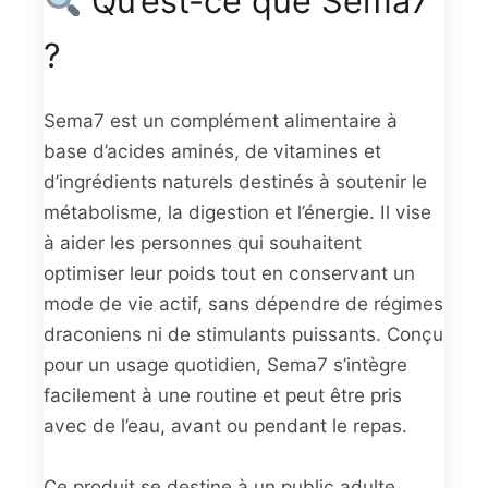
Qu’est-ce que Sema7
?
Sema7 est un complément alimentaire à
base d’acides aminés, de vitamines et
d’ingrédients naturels destinés à soutenir le
métabolisme, la digestion et l’énergie. Il vise
à aider les personnes qui souhaitent
optimiser leur poids tout en conservant un
mode de vie actif, sans dépendre de régimes
draconiens ni de stimulants puissants. Conçu
pour un usage quotidien, Sema7 s’intègre
facilement à une routine et peut être pris
avec de l’eau, avant ou pendant le repas.
Ce produit se destine à un public adulte,