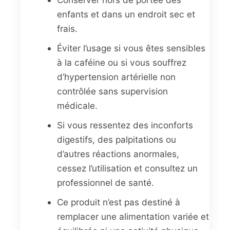
enfants et dans un endroit sec et
frais.
Éviter l’usage si vous êtes sensibles
à la caféine ou si vous souffrez
d’hypertension artérielle non
contrôlée sans supervision
médicale.
Si vous ressentez des inconforts
digestifs, des palpitations ou
d’autres réactions anormales,
cessez l’utilisation et consultez un
professionnel de santé.
Ce produit n’est pas destiné à
remplacer une alimentation variée et