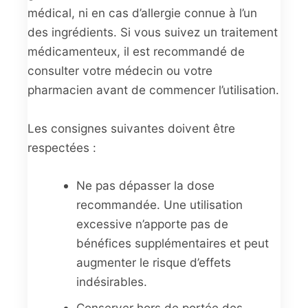
médical, ni en cas d’allergie connue à l’un
des ingrédients. Si vous suivez un traitement
médicamenteux, il est recommandé de
consulter votre médecin ou votre
pharmacien avant de commencer l’utilisation.
Les consignes suivantes doivent être
respectées :
Ne pas dépasser la dose
recommandée. Une utilisation
excessive n’apporte pas de
bénéfices supplémentaires et peut
augmenter le risque d’effets
indésirables.
Conserver hors de portée des