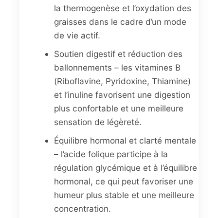
la thermogenèse et l’oxydation des
graisses dans le cadre d’un mode
de vie actif.
Soutien digestif et réduction des
ballonnements – les vitamines B
(Riboflavine, Pyridoxine, Thiamine)
et l’inuline favorisent une digestion
plus confortable et une meilleure
sensation de légèreté.
Équilibre hormonal et clarté mentale
– l’acide folique participe à la
régulation glycémique et à l’équilibre
hormonal, ce qui peut favoriser une
humeur plus stable et une meilleure
concentration.