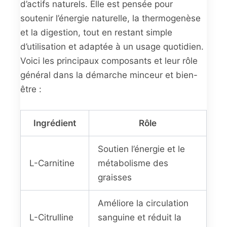
d’actifs naturels. Elle est pensée pour
soutenir l’énergie naturelle, la thermogenèse
et la digestion, tout en restant simple
d’utilisation et adaptée à un usage quotidien.
Voici les principaux composants et leur rôle
général dans la démarche minceur et bien-
être :
Ingrédient
Rôle
Soutien l’énergie et le
L-Carnitine
métabolisme des
graisses
Améliore la circulation
L-Citrulline
sanguine et réduit la