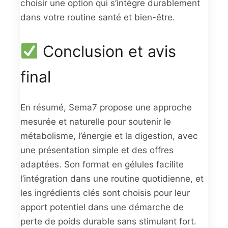
choisir une option qui s’intègre durablement
dans votre routine santé et bien-être.
Conclusion et avis
final
En résumé, Sema7 propose une approche
mesurée et naturelle pour soutenir le
métabolisme, l’énergie et la digestion, avec
une présentation simple et des offres
adaptées. Son format en gélules facilite
l’intégration dans une routine quotidienne, et
les ingrédients clés sont choisis pour leur
apport potentiel dans une démarche de
perte de poids durable sans stimulant fort.