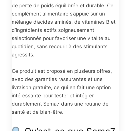
de perte de poids équilibrée et durable. Ce
complément alimentaire s’appuie sur un
mélange d’acides aminés, de vitamines B et
d’ingrédients actifs soigneusement
sélectionnés pour favoriser une vitalité au
quotidien, sans recourir à des stimulants
agressifs.
Ce produit est proposé en plusieurs offres,
avec des garanties rassurantes et une
livraison gratuite, ce qui en fait une option
intéressante pour tester et intégrer
durablement Sema7 dans une routine de
santé et de bien-être.