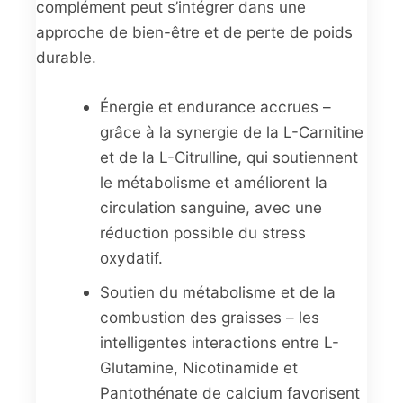
complément peut s’intégrer dans une
approche de bien-être et de perte de poids
durable.
Énergie et endurance accrues –
grâce à la synergie de la L-Carnitine
et de la L-Citrulline, qui soutiennent
le métabolisme et améliorent la
circulation sanguine, avec une
réduction possible du stress
oxydatif.
Soutien du métabolisme et de la
combustion des graisses – les
intelligentes interactions entre L-
Glutamine, Nicotinamide et
Pantothénate de calcium favorisent