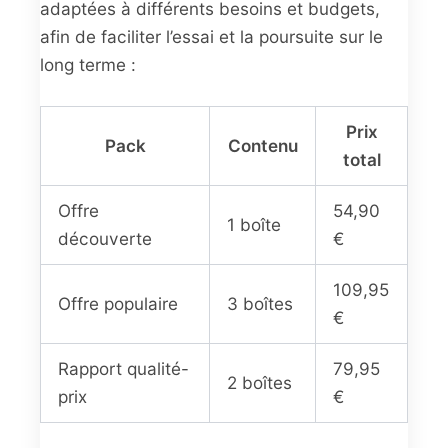
adaptées à différents besoins et budgets,
afin de faciliter l’essai et la poursuite sur le
long terme :
Prix
Pack
Contenu
total
Offre
54,90
1 boîte
découverte
€
109,95
Offre populaire
3 boîtes
€
Rapport qualité-
79,95
2 boîtes
prix
€