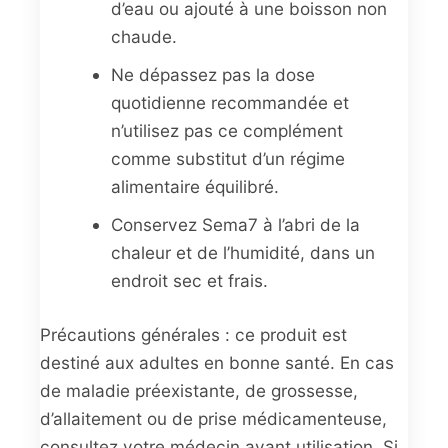
d’eau ou ajouté à une boisson non
chaude.
Ne dépassez pas la dose
quotidienne recommandée et
n’utilisez pas ce complément
comme substitut d’un régime
alimentaire équilibré.
Conservez Sema7 à l’abri de la
chaleur et de l’humidité, dans un
endroit sec et frais.
Précautions générales : ce produit est
destiné aux adultes en bonne santé. En cas
de maladie préexistante, de grossesse,
d’allaitement ou de prise médicamenteuse,
consultez votre médecin avant utilisation. Si