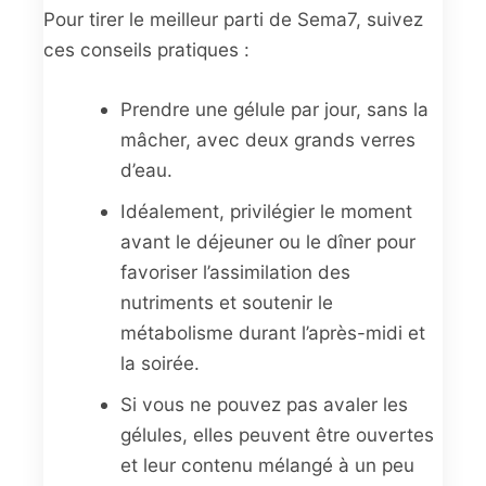
Pour tirer le meilleur parti de Sema7, suivez
ces conseils pratiques :
Prendre une gélule par jour, sans la
mâcher, avec deux grands verres
d’eau.
Idéalement, privilégier le moment
avant le déjeuner ou le dîner pour
favoriser l’assimilation des
nutriments et soutenir le
métabolisme durant l’après-midi et
la soirée.
Si vous ne pouvez pas avaler les
gélules, elles peuvent être ouvertes
et leur contenu mélangé à un peu