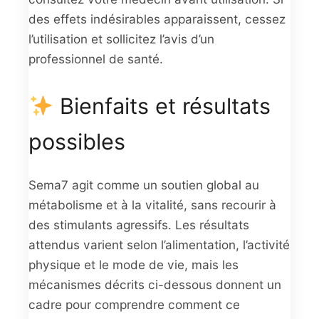
des effets indésirables apparaissent, cessez
l’utilisation et sollicitez l’avis d’un
professionnel de santé.
Bienfaits et résultats
possibles
Sema7 agit comme un soutien global au
métabolisme et à la vitalité, sans recourir à
des stimulants agressifs. Les résultats
attendus varient selon l’alimentation, l’activité
physique et le mode de vie, mais les
mécanismes décrits ci-dessous donnent un
cadre pour comprendre comment ce