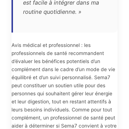
est facile à intégrer dans ma
routine quotidienne. »
Avis médical et professionnel : les
professionnels de santé recommandent
d’évaluer les bénéfices potentiels d’un
complément dans le cadre d’un mode de vie
équilibré et d’un suivi personnalisé. Sema7
peut constituer un soutien utile pour des
personnes qui souhaitent gérer leur énergie
et leur digestion, tout en restant attentifs à
leurs besoins individuels. Comme pour tout
complément, un professionnel de santé peut
aider à déterminer si Sema7 convient à votre