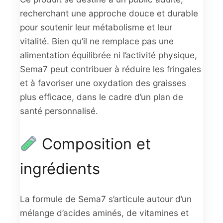
recherchant une approche douce et durable
pour soutenir leur métabolisme et leur
vitalité. Bien qu’il ne remplace pas une
alimentation équilibrée ni l’activité physique,
Sema7 peut contribuer à réduire les fringales
et à favoriser une oxydation des graisses
plus efficace, dans le cadre d’un plan de
santé personnalisé.
Composition et
ingrédients
La formule de Sema7 s’articule autour d’un
mélange d’acides aminés, de vitamines et