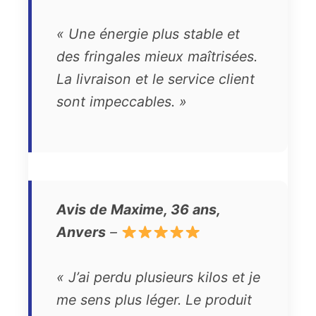
« Une énergie plus stable et
des fringales mieux maîtrisées.
La livraison et le service client
sont impeccables. »
Avis de Maxime, 36 ans,
Anvers
–
« J’ai perdu plusieurs kilos et je
me sens plus léger. Le produit