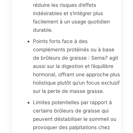
réduire les risques d’effets
indésirables et s’intégrer plus
facilement à un usage quotidien
durable.
Points forts face à des
compléments protéinés ou à base
de brûleurs de graisse : Sema7 agit
aussi sur la digestion et l’équilibre
hormonal, offrant une approche plus
holistique plutôt qu’un focus exclusif
sur la perte de masse grasse.
Limites potentielles par rapport à
certains brûleurs de graisse qui
peuvent déstabiliser le sommeil ou
provoquer des palpitations chez