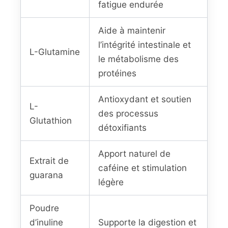
fatigue endurée
Aide à maintenir
l’intégrité intestinale et
L-Glutamine
le métabolisme des
protéines
Antioxydant et soutien
L-
des processus
Glutathion
détoxifiants
Apport naturel de
Extrait de
caféine et stimulation
guarana
légère
Poudre
d’inuline
Supporte la digestion et