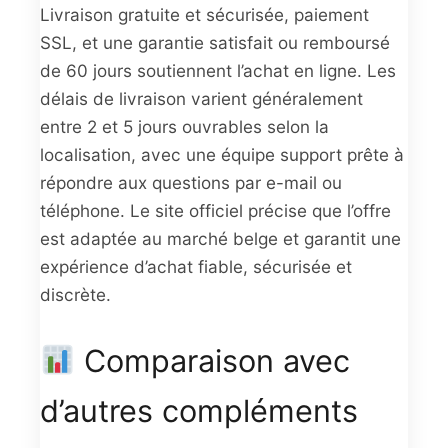
Livraison gratuite et sécurisée, paiement
SSL, et une garantie satisfait ou remboursé
de 60 jours soutiennent l’achat en ligne. Les
délais de livraison varient généralement
entre 2 et 5 jours ouvrables selon la
localisation, avec une équipe support prête à
répondre aux questions par e-mail ou
téléphone. Le site officiel précise que l’offre
est adaptée au marché belge et garantit une
expérience d’achat fiable, sécurisée et
discrète.
Comparaison avec
d’autres compléments