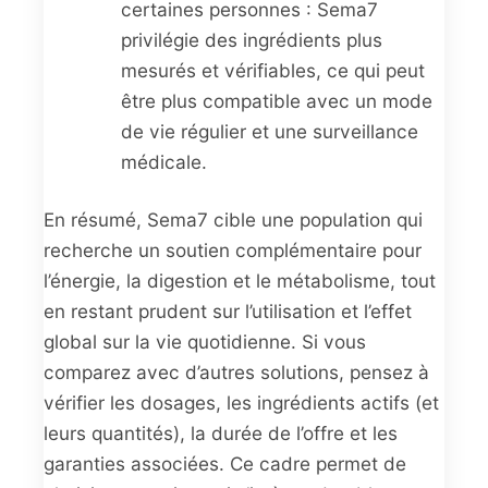
certaines personnes : Sema7
privilégie des ingrédients plus
mesurés et vérifiables, ce qui peut
être plus compatible avec un mode
de vie régulier et une surveillance
médicale.
En résumé, Sema7 cible une population qui
recherche un soutien complémentaire pour
l’énergie, la digestion et le métabolisme, tout
en restant prudent sur l’utilisation et l’effet
global sur la vie quotidienne. Si vous
comparez avec d’autres solutions, pensez à
vérifier les dosages, les ingrédients actifs (et
leurs quantités), la durée de l’offre et les
garanties associées. Ce cadre permet de