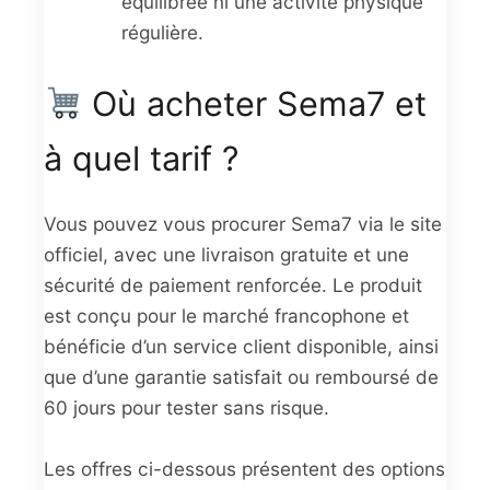
équilibrée ni une activité physique
régulière.
Où acheter Sema7 et
à quel tarif ?
Vous pouvez vous procurer Sema7 via le site
officiel, avec une livraison gratuite et une
sécurité de paiement renforcée. Le produit
est conçu pour le marché francophone et
bénéficie d’un service client disponible, ainsi
que d’une garantie satisfait ou remboursé de
60 jours pour tester sans risque.
Les offres ci-dessous présentent des options