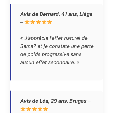
Avis de Bernard, 41 ans, Liège
–
« J’apprécie l’effet naturel de
Sema7 et je constate une perte
de poids progressive sans
aucun effet secondaire. »
Avis de Léa, 29 ans, Bruges
–