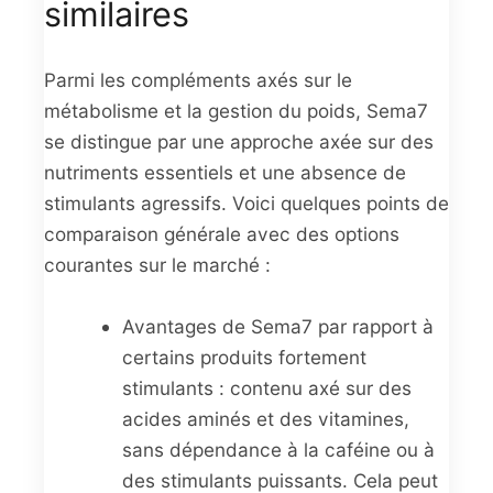
similaires
Parmi les compléments axés sur le
métabolisme et la gestion du poids, Sema7
se distingue par une approche axée sur des
nutriments essentiels et une absence de
stimulants agressifs. Voici quelques points de
comparaison générale avec des options
courantes sur le marché :
Avantages de Sema7 par rapport à
certains produits fortement
stimulants : contenu axé sur des
acides aminés et des vitamines,
sans dépendance à la caféine ou à
des stimulants puissants. Cela peut