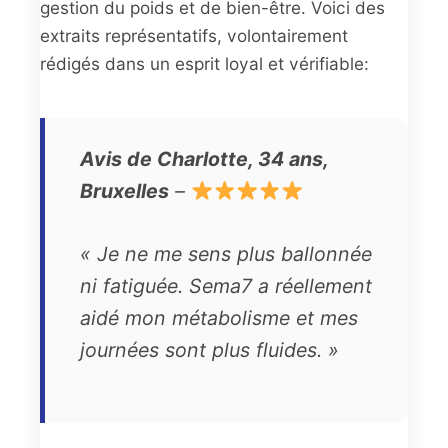
gestion du poids et de bien-être. Voici des
extraits représentatifs, volontairement
rédigés dans un esprit loyal et vérifiable:
Avis de Charlotte, 34 ans,
Bruxelles
–
« Je ne me sens plus ballonnée
ni fatiguée. Sema7 a réellement
aidé mon métabolisme et mes
journées sont plus fluides. »