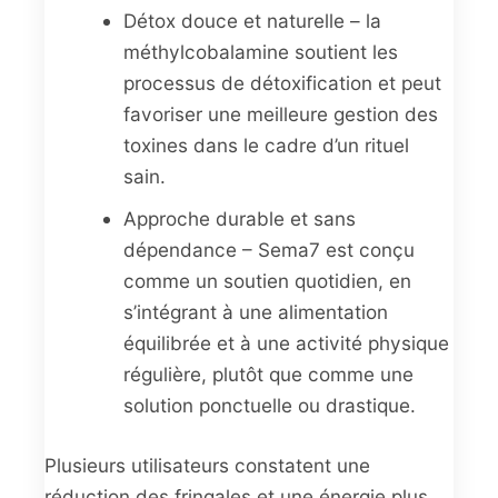
Détox douce et naturelle – la
méthylcobalamine soutient les
processus de détoxification et peut
favoriser une meilleure gestion des
toxines dans le cadre d’un rituel
sain.
Approche durable et sans
dépendance – Sema7 est conçu
comme un soutien quotidien, en
s’intégrant à une alimentation
équilibrée et à une activité physique
régulière, plutôt que comme une
solution ponctuelle ou drastique.
Plusieurs utilisateurs constatent une
réduction des fringales et une énergie plus