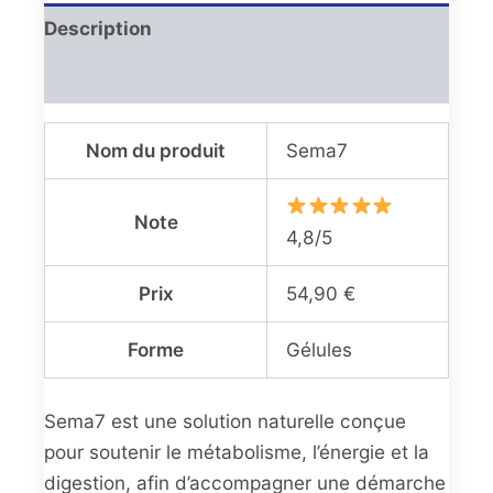
Description
Avis (0)
Nom du produit
Sema7
Note
4,8/5
Prix
54,90 €
Forme
Gélules
Sema7 est une solution naturelle conçue
pour soutenir le métabolisme, l’énergie et la
digestion, afin d’accompagner une démarche