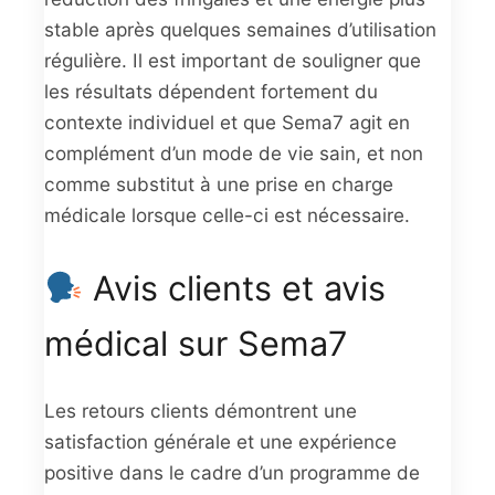
stable après quelques semaines d’utilisation
régulière. Il est important de souligner que
les résultats dépendent fortement du
contexte individuel et que Sema7 agit en
complément d’un mode de vie sain, et non
comme substitut à une prise en charge
médicale lorsque celle-ci est nécessaire.
Avis clients et avis
médical sur Sema7
Les retours clients démontrent une
satisfaction générale et une expérience
positive dans le cadre d’un programme de