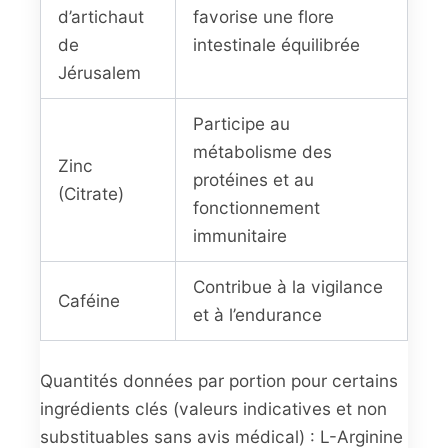
d’artichaut
favorise une flore
de
intestinale équilibrée
Jérusalem
Participe au
métabolisme des
Zinc
protéines et au
(Citrate)
fonctionnement
immunitaire
Contribue à la vigilance
Caféine
et à l’endurance
Quantités données par portion pour certains
ingrédients clés (valeurs indicatives et non
substituables sans avis médical) : L-Arginine