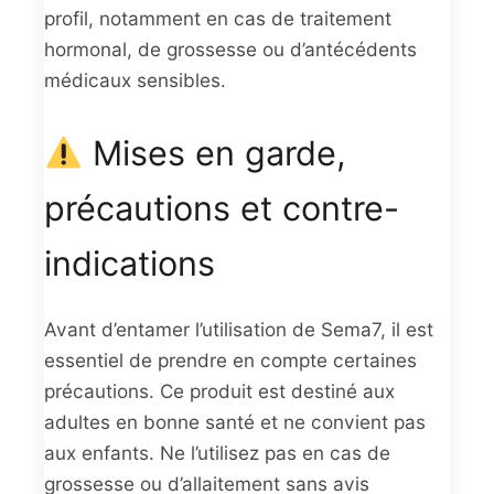
profil, notamment en cas de traitement
hormonal, de grossesse ou d’antécédents
médicaux sensibles.
Mises en garde,
précautions et contre-
indications
Avant d’entamer l’utilisation de Sema7, il est
essentiel de prendre en compte certaines
précautions. Ce produit est destiné aux
adultes en bonne santé et ne convient pas
aux enfants. Ne l’utilisez pas en cas de
grossesse ou d’allaitement sans avis