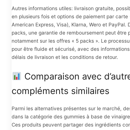
Autres informations utiles: livraison gratuite, poss
en plusieurs fois et options de paiement par carte
American Express, Visa), Klarna, Wero et PayPal. 
packs, une garantie de remboursement peut être 
notamment sur les offres « 5 packs ». Le processu
pour être fluide et sécurisé, avec des informations 
délais de livraison et les conditions de retour.
Comparaison avec d’autr
compléments similaires
Parmi les alternatives présentes sur le marché, des
dans la catégorie des gummies à base de vinaigre 
Ces produits peuvent partager des ingrédients co