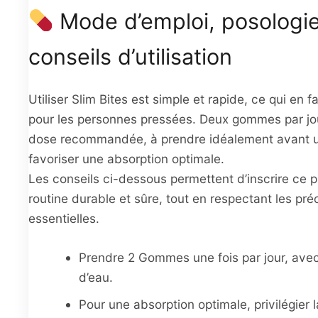
Mode d’emploi, posologie
conseils d’utilisation
Utiliser Slim Bites est simple et rapide, ce qui en f
pour les personnes pressées. Deux gommes par jou
dose recommandée, à prendre idéalement avant u
favoriser une absorption optimale.
Les conseils ci-dessous permettent d’inscrire ce 
routine durable et sûre, tout en respectant les pré
essentielles.
Prendre 2 Gommes une fois par jour, ave
d’eau.
Pour une absorption optimale, privilégier l