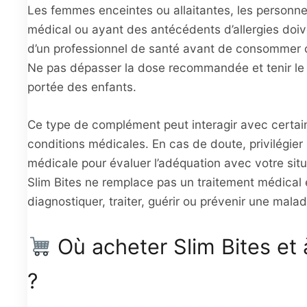
Les femmes enceintes ou allaitantes, les personne
médical ou ayant des antécédents d’allergies doiv
d’un professionnel de santé avant de consommer c
Ne pas dépasser la dose recommandée et tenir le 
portée des enfants.
Ce type de complément peut interagir avec certa
conditions médicales. En cas de doute, privilégier
médicale pour évaluer l’adéquation avec votre situ
Slim Bites ne remplace pas un traitement médical 
diagnostiquer, traiter, guérir ou prévenir une malad
Où acheter Slim Bites et à
?