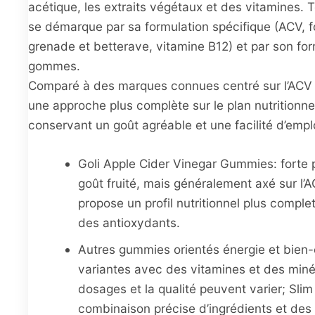
acétique, les extraits végétaux et des vitamines. T
se démarque par sa formulation spécifique (ACV, fo
grenade et betterave, vitamine B12) et par son fo
gommes.
Comparé à des marques connues centré sur l’ACV pu
une approche plus complète sur le plan nutritionne
conservant un goût agréable et une facilité d’emplo
Goli Apple Cider Vinegar Gummies: forte 
goût fruité, mais généralement axé sur l’A
propose un profil nutritionnel plus comple
des antioxydants.
Autres gummies orientés énergie et bien-ê
variantes avec des vitamines et des miné
dosages et la qualité peuvent varier; Slim
combinaison précise d’ingrédients et des