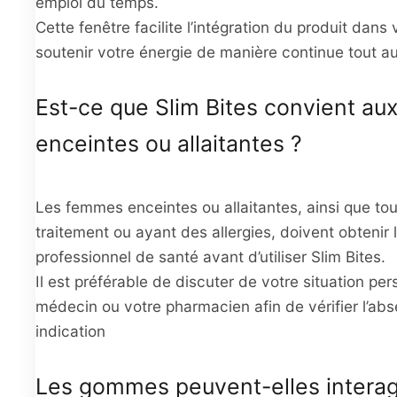
emploi du temps.
Cette fenêtre facilite l’intégration du produit dans 
soutenir votre énergie de manière continue tout au
Est-ce que Slim Bites convient a
enceintes ou allaitantes ?
Les femmes enceintes ou allaitantes, ainsi que to
traitement ou ayant des allergies, doivent obtenir l
professionnel de santé avant d’utiliser Slim Bites.
Il est préférable de discuter de votre situation pe
médecin ou votre pharmacien afin de vérifier l’ab
indication
Les gommes peuvent-elles interag