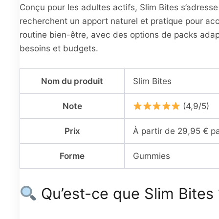
Conçu pour les adultes actifs, Slim Bites s’adresse
recherchent un apport naturel et pratique pour a
routine bien-être, avec des options de packs adap
besoins et budgets.
Nom du produit
Slim Bites
Note
(4,9/5)
Prix
À partir de 29,95 € pa
Forme
Gummies
Qu’est-ce que Slim Bites 