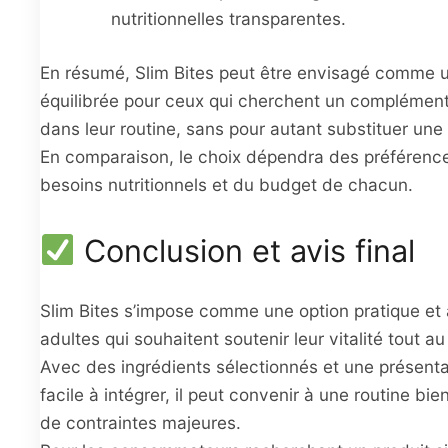
nutritionnelles transparentes.
En résumé, Slim Bites peut être envisagé comme 
équilibrée pour ceux qui cherchent un complément 
dans leur routine, sans pour autant substituer une 
En comparaison, le choix dépendra des préférenc
besoins nutritionnels et du budget de chacun.
Conclusion et avis final
Slim Bites s’impose comme une option pratique et 
adultes qui souhaitent soutenir leur vitalité tout au
Avec des ingrédients sélectionnés et une présent
facile à intégrer, il peut convenir à une routine bi
de contraintes majeures.