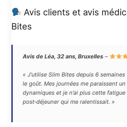
Avis clients et avis médic
Bites
Avis de Léa, 32 ans, Bruxelles
–
« J’utilise Slim Bites depuis 6 semaines 
le goût. Mes journées me paraissent un
dynamiques et je n’ai plus cette fatigue
post‑déjeuner qui me ralentissait. »