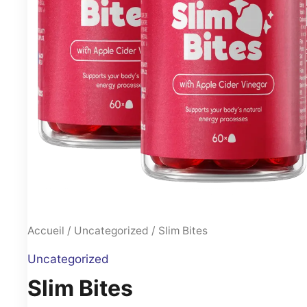
Accueil
/
Uncategorized
/ Slim Bites
Uncategorized
Slim Bites