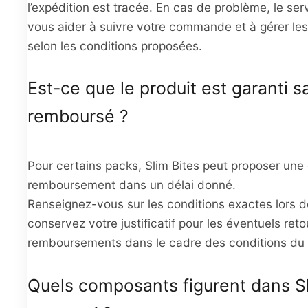
l’expédition est tracée. En cas de problème, le ser
vous aider à suivre votre commande et à gérer les
selon les conditions proposées.
Est-ce que le produit est garanti sa
remboursé ?
Pour certains packs, Slim Bites peut proposer une
remboursement dans un délai donné.
Renseignez-vous sur les conditions exactes lors de
conservez votre justificatif pour les éventuels reto
remboursements dans le cadre des conditions du
Quels composants figurent dans Sl