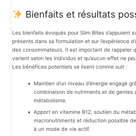
Bienfaits et résultats pos
Les bienfaits évoqués pour Slim Bites s’appuient su
présents dans sa formulation et sur l’expérience d’
des consommateurs. Il est important de rappeler q
varient selon les individus et qu’aucun effet ne peu
Les bénéfices potentiels se lisent comme suit :
Maintien d’un niveau d’énergie engagé grâ
combinaison de nutriments et de gentes 
métabolisme.
Apport en vitamine B12, soutien du méta
macronutriments et réduction possible de
à un mode de vie actif.