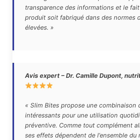
transparence des informations et le fait
produit soit fabriqué dans des normes d
élevées. »
Avis expert – Dr. Camille Dupont, nutri
« Slim Bites propose une combinaison d
intéressants pour une utilisation quotid
préventive. Comme tout complément al
ses effets dépendent de l’ensemble du