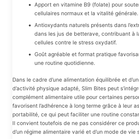
Apport en vitamine B9 (folate) pour sout
cellulaires normaux et la vitalité générale.
Antioxydants naturels présents dans l’ext
dans les jus de betterave, contribuant à 
cellules contre le stress oxydatif.
Goût agréable et format pratique favorisa
une routine quotidienne.
Dans le cadre d’une alimentation équilibrée et d’
d’activité physique adapté, Slim Bites peut s’inté
complément alimentaire utile pour certaines pers
favorisent l’adhérence à long terme grâce à leur as
portabilité, ce qui peut faciliter une routine consta
Il convient toutefois de ne pas considérer ce pro
d’un régime alimentaire varié et d’un mode de vie s