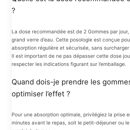
?
La dose recommandée est de 2 Gommes par jour, 
grand verre d’eau. Cette posologie est conçue pour
absorption régulière et sécurisée, sans surcharger
Il est important de ne pas dépasser cette dose jou
respecter les indications figurant sur l’emballage.
Quand dois-je prendre les gomme
optimiser l’effet ?
Pour une absorption optimale, privilégiez la prise 
minutes avant le repas, soit le petit-déjeuner ou le