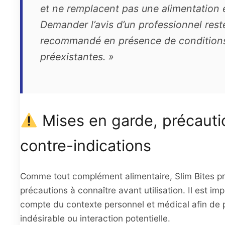
et ne remplacent pas une alimentation é
Demander l’avis d’un professionnel rest
recommandé en présence de condition
préexistantes. »
Mises en garde, précauti
contre-indications
Comme tout complément alimentaire, Slim Bites p
précautions à connaître avant utilisation. Il est imp
compte du contexte personnel et médical afin de p
indésirable ou interaction potentielle.