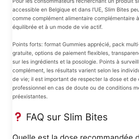
Pour les consommateurs recherchant un produit si
accessible en Belgique et dans l’UE, Slim Bites pe
comme complément alimentaire complémentaire à 
équilibrée et à un mode de vie actif.
Points forts: format Gummies apprécié, pack multi-
gratuite, options de paiement flexibles, transpare
sur les ingrédients et la posologie. Points à survei
complément, les résultats varient selon les individ
de vie; il est important de respecter la dose et de
professionnel en cas de doute ou de conditions m
préexistantes.
FAQ sur Slim Bites
Quelle est la dose recommandée d