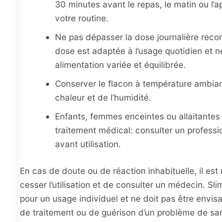
30 minutes avant le repas, le matin ou l’a
votre routine.
Ne pas dépasser la dose journalière rec
dose est adaptée à l’usage quotidien et 
alimentation variée et équilibrée.
Conserver le flacon à température ambiante
chaleur et de l’humidité.
Enfants, femmes enceintes ou allaitantes
traitement médical: consulter un professi
avant utilisation.
En cas de doute ou de réaction inhabituelle, il e
cesser l’utilisation et de consulter un médecin. Sl
pour un usage individuel et ne doit pas être en
de traitement ou de guérison d’un problème de sa