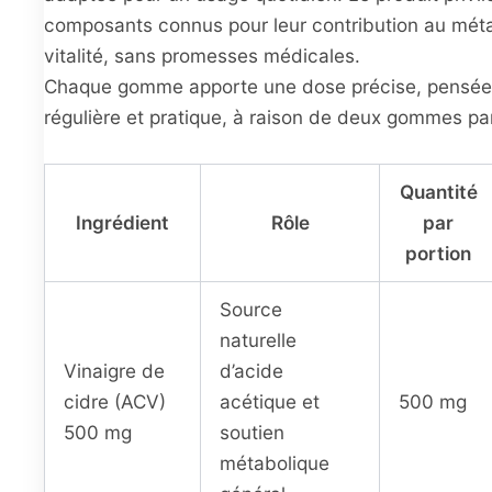
composants connus pour leur contribution au méta
vitalité, sans promesses médicales.
Chaque gomme apporte une dose précise, pensée 
régulière et pratique, à raison de deux gommes par
Quantité
Ingrédient
Rôle
par
portion
Source
naturelle
Vinaigre de
d’acide
cidre (ACV)
acétique et
500 mg
500 mg
soutien
métabolique