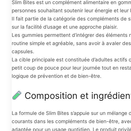
Slim Bites est un complément alimentaire en gom
personnes souhaitant soutenir leur énergie et leur 
Il fait partie de la catégorie des compléments de s
sur la facilité d’usage et une approche plaisir.
Les gummies permettent d’intégrer des éléments n
routine simple et agréable, sans avoir à avaler de
capsules.
La cible principale est constituée d’adultes actifs 
petit coup de pouce pour leur journée tout en res
logique de prévention et de bien-être.
Composition et ingrédien
La formule de Slim Bites s’appuie sur un mélange d
courants dans les compléments de bien-être, ave
adaptée pour un usage quotidien. Le produit privil