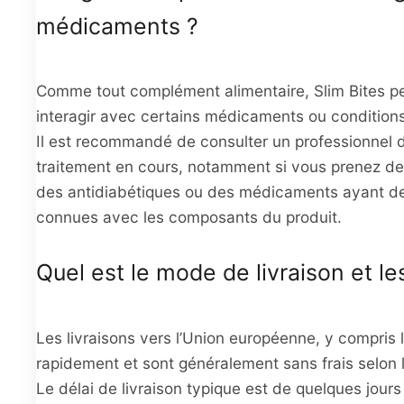
médicaments ?
Comme tout complément alimentaire, Slim Bites pe
interagir avec certains médicaments ou condition
Il est recommandé de consulter un professionnel 
traitement en cours, notamment si vous prenez de
des antidiabétiques ou des médicaments ayant de
connues avec les composants du produit.
Quel est le mode de livraison et les
Les livraisons vers l’Union européenne, y compris l
rapidement et sont généralement sans frais selon 
Le délai de livraison typique est de quelques jours