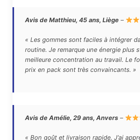
Avis de Matthieu, 45 ans, Liège
–
« Les gommes sont faciles à intégrer 
routine. Je remarque une énergie plus s
meilleure concentration au travail. Le fo
prix en pack sont très convaincants. »
Avis de Amélie, 29 ans, Anvers
–
« Bon goût et livraison rapide. J’ai appr