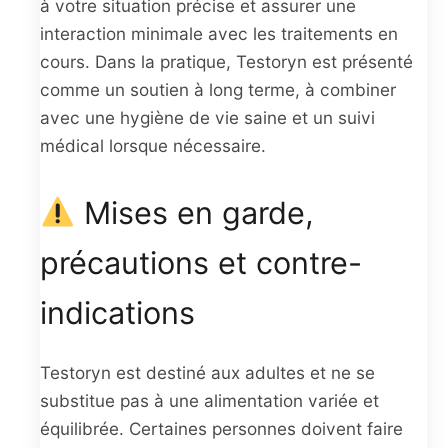
à votre situation précise et assurer une
interaction minimale avec les traitements en
cours. Dans la pratique, Testoryn est présenté
comme un soutien à long terme, à combiner
avec une hygiène de vie saine et un suivi
médical lorsque nécessaire.
Mises en garde,
précautions et contre-
indications
Testoryn est destiné aux adultes et ne se
substitue pas à une alimentation variée et
équilibrée. Certaines personnes doivent faire