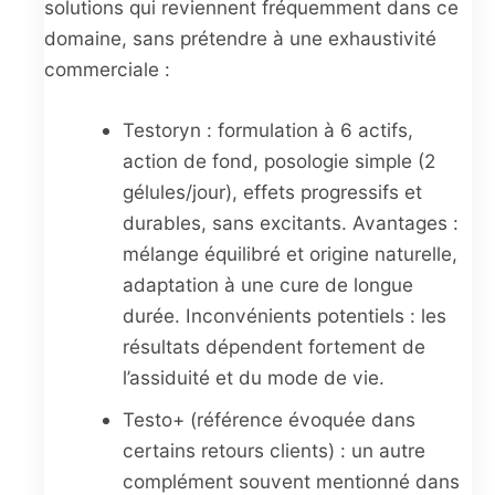
solutions qui reviennent fréquemment dans ce
domaine, sans prétendre à une exhaustivité
commerciale :
Testoryn : formulation à 6 actifs,
action de fond, posologie simple (2
gélules/jour), effets progressifs et
durables, sans excitants. Avantages :
mélange équilibré et origine naturelle,
adaptation à une cure de longue
durée. Inconvénients potentiels : les
résultats dépendent fortement de
l’assiduité et du mode de vie.
Testo+ (référence évoquée dans
certains retours clients) : un autre
complément souvent mentionné dans