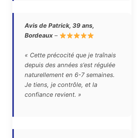
Avis de Patrick, 39 ans,
Bordeaux
–
« Cette précocité que je traînais
depuis des années s’est régulée
naturellement en 6-7 semaines.
Je tiens, je contrôle, et la
confiance revient. »