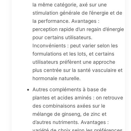
la même catégorie, axé sur une
stimulation générale de l’énergie et de
la performance. Avantages :
perception rapide d’un regain d’énergie
pour certains utilisateurs.
Inconvénients : peut varier selon les
formulations et les lots, et certains
utilisateurs préfèrent une approche
plus centrée sur la santé vasculaire et
hormonale naturelle.
Autres compléments à base de
plantes et acides aminés : on retrouve
des combinaisons axées sur le
mélange de ginseng, de zinc et
d’autres nutriments. Avantages :
variété de choix selon les préférences