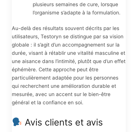
plusieurs semaines de cure, lorsque
l’organisme s’adapte à la formulation.
Au-delà des résultats souvent décrits par les
utilisateurs, Testoryn se distingue par sa vision
globale : il s’agit d’un accompagnement sur la
durée, visant à rétablir une vitalité masculine et
une aisance dans l’intimité, plutôt que d’un effet
éphémère. Cette approche peut être
particulièrement adaptée pour les personnes
qui recherchent une amélioration durable et
mesurée, avec un accent sur le bien-être
général et la confiance en soi.
Avis clients et avis