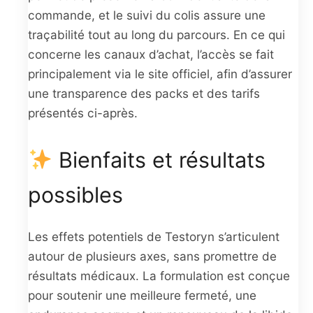
commande, et le suivi du colis assure une
traçabilité tout au long du parcours. En ce qui
concerne les canaux d’achat, l’accès se fait
principalement via le site officiel, afin d’assurer
une transparence des packs et des tarifs
présentés ci-après.
Bienfaits et résultats
possibles
Les effets potentiels de Testoryn s’articulent
autour de plusieurs axes, sans promettre de
résultats médicaux. La formulation est conçue
pour soutenir une meilleure fermeté, une