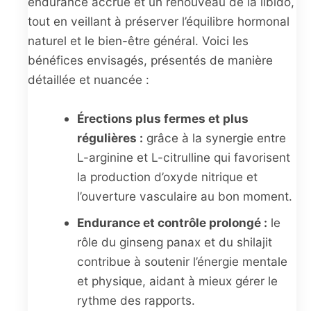
endurance accrue et un renouveau de la libido,
tout en veillant à préserver l’équilibre hormonal
naturel et le bien-être général. Voici les
bénéfices envisagés, présentés de manière
détaillée et nuancée :
Érections plus fermes et plus
régulières :
grâce à la synergie entre
L-arginine et L-citrulline qui favorisent
la production d’oxyde nitrique et
l’ouverture vasculaire au bon moment.
Endurance et contrôle prolongé :
le
rôle du ginseng panax et du shilajit
contribue à soutenir l’énergie mentale
et physique, aidant à mieux gérer le
rythme des rapports.