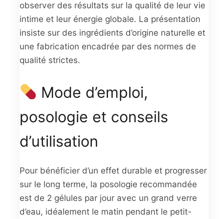
observer des résultats sur la qualité de leur vie
intime et leur énergie globale. La présentation
insiste sur des ingrédients d’origine naturelle et
une fabrication encadrée par des normes de
qualité strictes.
Mode d’emploi,
posologie et conseils
d’utilisation
Pour bénéficier d’un effet durable et progresser
sur le long terme, la posologie recommandée
est de 2 gélules par jour avec un grand verre
d’eau, idéalement le matin pendant le petit-