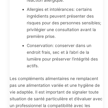
réaction allergique.
Allergies et intolérances: certains
ingrédients peuvent présenter des
risques pour des personnes sensibles;
privilégier une consultation avant la
première prise.
Conservation: conserver dans un
endroit frais, sec et à l’abri de la
lumière pour préserver l’intégrité des
actifs.
Les compléments alimentaires ne remplacent
pas une alimentation variée et une hygiène de
vie adaptée. Il est important de signaler toute
situation de santé particulière et d’évaluer avec
un professionnel la compatibilité avec les