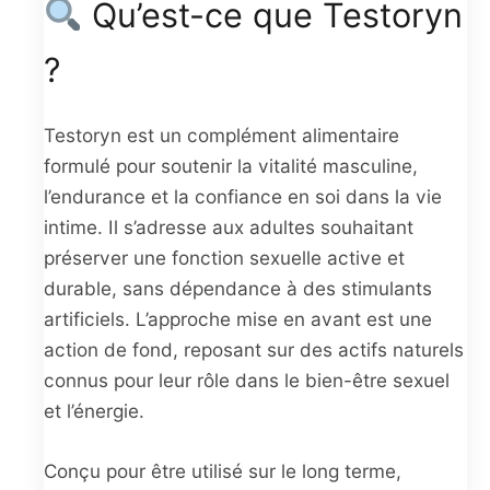
Qu’est-ce que Testoryn
?
Testoryn est un complément alimentaire
formulé pour soutenir la vitalité masculine,
l’endurance et la confiance en soi dans la vie
intime. Il s’adresse aux adultes souhaitant
préserver une fonction sexuelle active et
durable, sans dépendance à des stimulants
artificiels. L’approche mise en avant est une
action de fond, reposant sur des actifs naturels
connus pour leur rôle dans le bien-être sexuel
et l’énergie.
Conçu pour être utilisé sur le long terme,