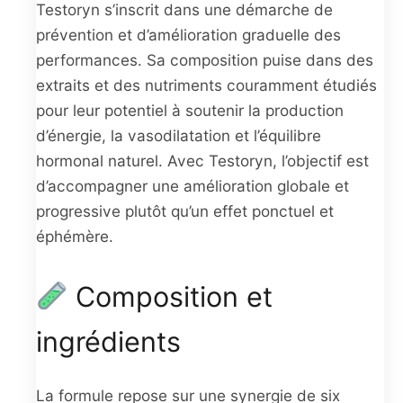
Testoryn s’inscrit dans une démarche de
prévention et d’amélioration graduelle des
performances. Sa composition puise dans des
extraits et des nutriments couramment étudiés
pour leur potentiel à soutenir la production
d’énergie, la vasodilatation et l’équilibre
hormonal naturel. Avec Testoryn, l’objectif est
d’accompagner une amélioration globale et
progressive plutôt qu’un effet ponctuel et
éphémère.
Composition et
ingrédients
La formule repose sur une synergie de six