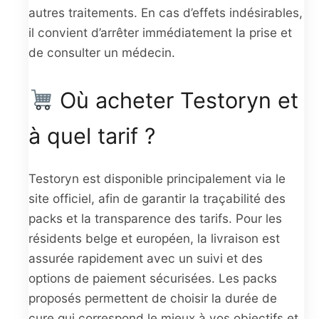
autres traitements. En cas d’effets indésirables,
il convient d’arrêter immédiatement la prise et
de consulter un médecin.
Où acheter Testoryn et
à quel tarif ?
Testoryn est disponible principalement via le
site officiel, afin de garantir la traçabilité des
packs et la transparence des tarifs. Pour les
résidents belge et européen, la livraison est
assurée rapidement avec un suivi et des
options de paiement sécurisées. Les packs
proposés permettent de choisir la durée de
cure qui correspond le mieux à vos objectifs et