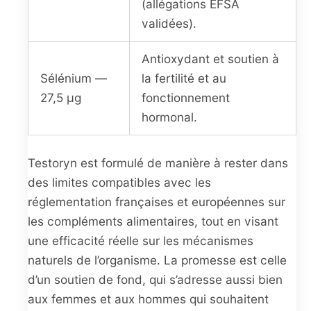
(allégations EFSA
validées).
Antioxydant et soutien à
Sélénium —
la fertilité et au
27,5 μg
fonctionnement
hormonal.
Testoryn est formulé de manière à rester dans
des limites compatibles avec les
réglementation françaises et européennes sur
les compléments alimentaires, tout en visant
une efficacité réelle sur les mécanismes
naturels de l’organisme. La promesse est celle
d’un soutien de fond, qui s’adresse aussi bien
aux femmes et aux hommes qui souhaitent