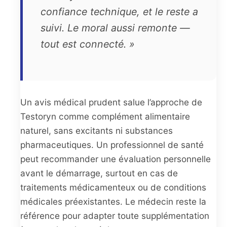
confiance technique, et le reste a
suivi. Le moral aussi remonte —
tout est connecté. »
Un avis médical prudent salue l’approche de
Testoryn comme complément alimentaire
naturel, sans excitants ni substances
pharmaceutiques. Un professionnel de santé
peut recommander une évaluation personnelle
avant le démarrage, surtout en cas de
traitements médicamenteux ou de conditions
médicales préexistantes. Le médecin reste la
référence pour adapter toute supplémentation