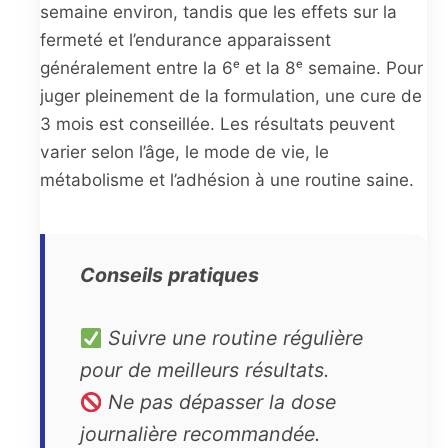
semaine environ, tandis que les effets sur la
fermeté et l’endurance apparaissent
généralement entre la 6ᵉ et la 8ᵉ semaine. Pour
juger pleinement de la formulation, une cure de
3 mois est conseillée. Les résultats peuvent
varier selon l’âge, le mode de vie, le
métabolisme et l’adhésion à une routine saine.
Conseils pratiques
Suivre une routine régulière
pour de meilleurs résultats.
Ne pas dépasser la dose
journalière recommandée.