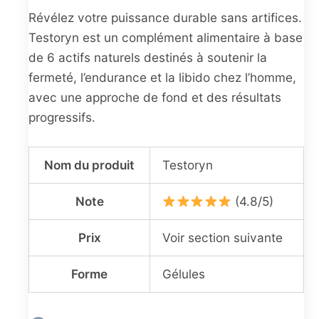
Révélez votre puissance durable sans artifices.
Testoryn est un complément alimentaire à base
de 6 actifs naturels destinés à soutenir la
fermeté, l’endurance et la libido chez l’homme,
avec une approche de fond et des résultats
progressifs.
Nom du produit
Testoryn
Note
(4.8/5)
Prix
Voir section suivante
Forme
Gélules