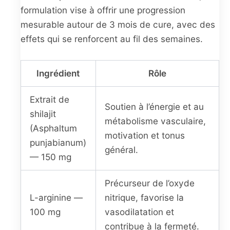
formulation vise à offrir une progression
mesurable autour de 3 mois de cure, avec des
effets qui se renforcent au fil des semaines.
Ingrédient
Rôle
Extrait de
Soutien à l’énergie et au
shilajit
métabolisme vasculaire,
(Asphaltum
motivation et tonus
punjabianum)
général.
— 150 mg
Précurseur de l’oxyde
L-arginine —
nitrique, favorise la
100 mg
vasodilatation et
contribue à la fermeté.