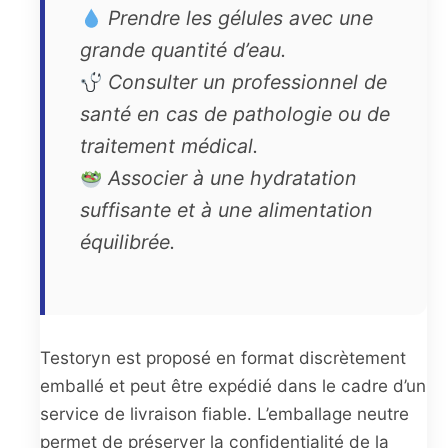
Prendre les gélules avec une
grande quantité d’eau.
Consulter un professionnel de
santé en cas de pathologie ou de
traitement médical.
Associer à une hydratation
suffisante et à une alimentation
équilibrée.
Testoryn est proposé en format discrètement
emballé et peut être expédié dans le cadre d’un
service de livraison fiable. L’emballage neutre
permet de préserver la confidentialité de la