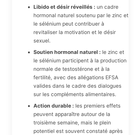
Libido et désir réveillés :
un cadre
hormonal naturel soutenu par le zinc et
le sélénium peut contribuer à
revitaliser la motivation et le désir
sexuel.
Soutien hormonal naturel :
le zinc et
le sélénium participent à la production
normale de testostérone et à la
fertilité, avec des allégations EFSA
valides dans le cadre des dialogues
sur les compléments alimentaires.
Action durable :
les premiers effets
peuvent apparaître autour de la
troisième semaine, mais le plein
potentiel est souvent constaté après