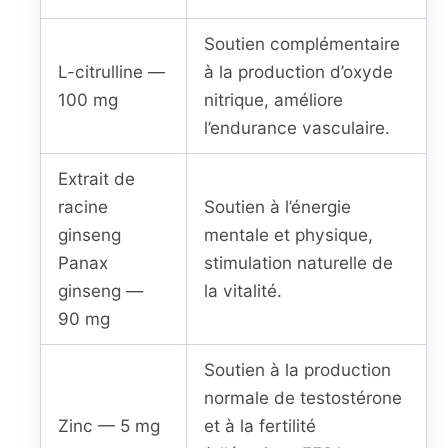
Soutien complémentaire
L-citrulline —
à la production d’oxyde
100 mg
nitrique, améliore
l’endurance vasculaire.
Extrait de
racine
Soutien à l’énergie
ginseng
mentale et physique,
Panax
stimulation naturelle de
ginseng —
la vitalité.
90 mg
Soutien à la production
normale de testostérone
Zinc — 5 mg
et à la fertilité