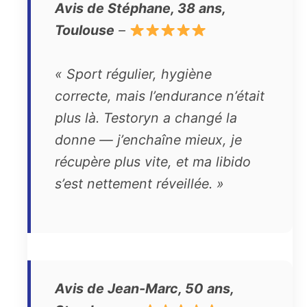
Avis de Stéphane, 38 ans,
Toulouse
–
« Sport régulier, hygiène
correcte, mais l’endurance n’était
plus là. Testoryn a changé la
donne — j’enchaîne mieux, je
récupère plus vite, et ma libido
s’est nettement réveillée. »
Avis de Jean-Marc, 50 ans,