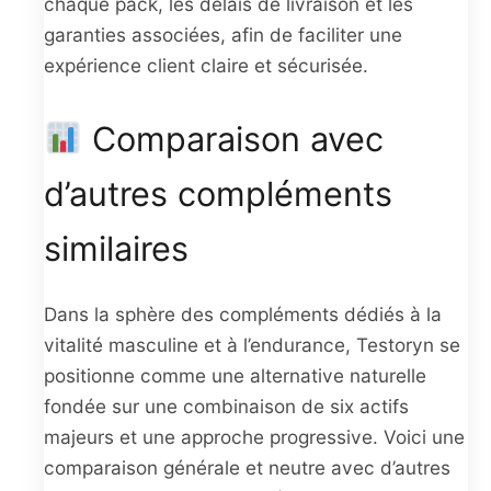
chaque pack, les délais de livraison et les
garanties associées, afin de faciliter une
expérience client claire et sécurisée.
Comparaison avec
d’autres compléments
similaires
Dans la sphère des compléments dédiés à la
vitalité masculine et à l’endurance, Testoryn se
positionne comme une alternative naturelle
fondée sur une combinaison de six actifs
majeurs et une approche progressive. Voici une
comparaison générale et neutre avec d’autres