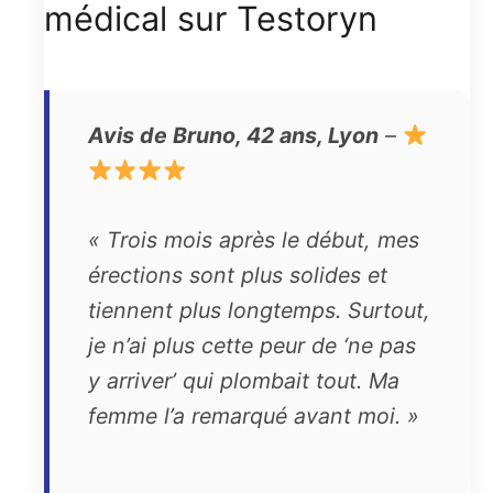
médical sur Testoryn
Avis de Bruno, 42 ans, Lyon
–
« Trois mois après le début, mes
érections sont plus solides et
tiennent plus longtemps. Surtout,
je n’ai plus cette peur de ‘ne pas
y arriver’ qui plombait tout. Ma
femme l’a remarqué avant moi. »