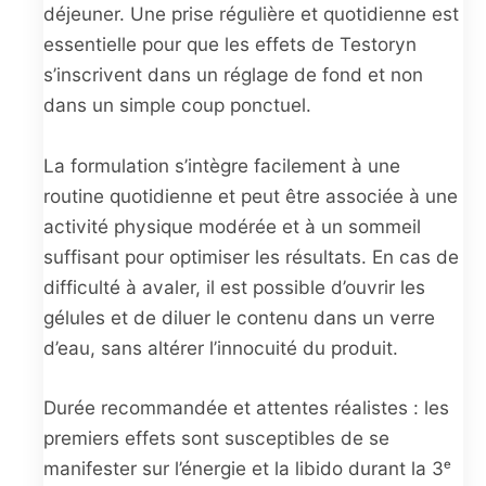
déjeuner. Une prise régulière et quotidienne est
essentielle pour que les effets de Testoryn
s’inscrivent dans un réglage de fond et non
dans un simple coup ponctuel.
La formulation s’intègre facilement à une
routine quotidienne et peut être associée à une
activité physique modérée et à un sommeil
suffisant pour optimiser les résultats. En cas de
difficulté à avaler, il est possible d’ouvrir les
gélules et de diluer le contenu dans un verre
d’eau, sans altérer l’innocuité du produit.
Durée recommandée et attentes réalistes : les
premiers effets sont susceptibles de se
manifester sur l’énergie et la libido durant la 3ᵉ