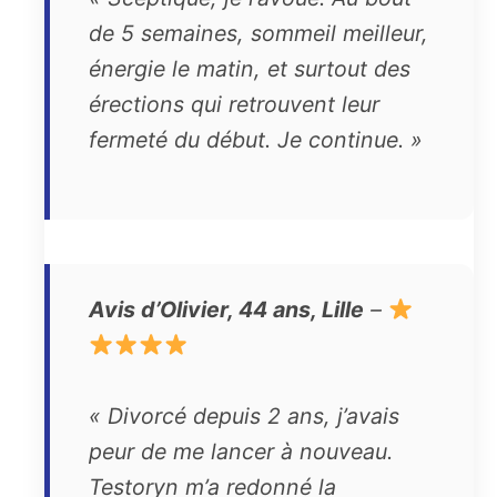
de 5 semaines, sommeil meilleur,
énergie le matin, et surtout des
érections qui retrouvent leur
fermeté du début. Je continue. »
Avis d’Olivier, 44 ans, Lille
–
« Divorcé depuis 2 ans, j’avais
peur de me lancer à nouveau.
Testoryn m’a redonné la