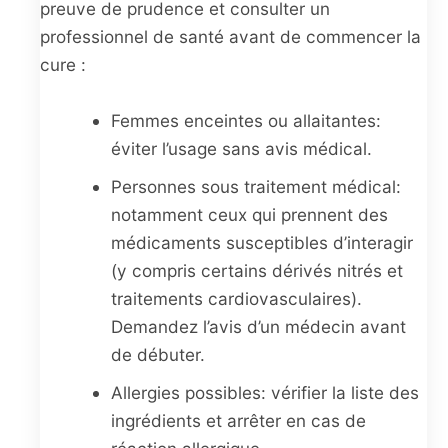
preuve de prudence et consulter un
professionnel de santé avant de commencer la
cure :
Femmes enceintes ou allaitantes:
éviter l’usage sans avis médical.
Personnes sous traitement médical:
notamment ceux qui prennent des
médicaments susceptibles d’interagir
(y compris certains dérivés nitrés et
traitements cardiovasculaires).
Demandez l’avis d’un médecin avant
de débuter.
Allergies possibles: vérifier la liste des
ingrédients et arrêter en cas de