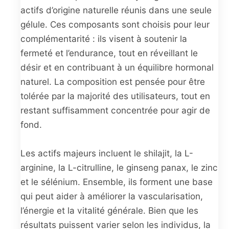
actifs d’origine naturelle réunis dans une seule
gélule. Ces composants sont choisis pour leur
complémentarité : ils visent à soutenir la
fermeté et l’endurance, tout en réveillant le
désir et en contribuant à un équilibre hormonal
naturel. La composition est pensée pour être
tolérée par la majorité des utilisateurs, tout en
restant suffisamment concentrée pour agir de
fond.
Les actifs majeurs incluent le shilajit, la L-
arginine, la L-citrulline, le ginseng panax, le zinc
et le sélénium. Ensemble, ils forment une base
qui peut aider à améliorer la vascularisation,
l’énergie et la vitalité générale. Bien que les
résultats puissent varier selon les individus, la