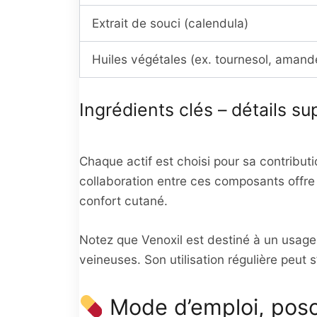
Extrait de souci (calendula)
Huiles végétales (ex. tournesol, amand
Ingrédients clés – détails s
Chaque actif est choisi pour sa contributi
collaboration entre ces composants offre un
confort cutané.
Notez que Venoxil est destiné à un usag
veineuses. Son utilisation régulière peut 
Mode d’emploi, posolo