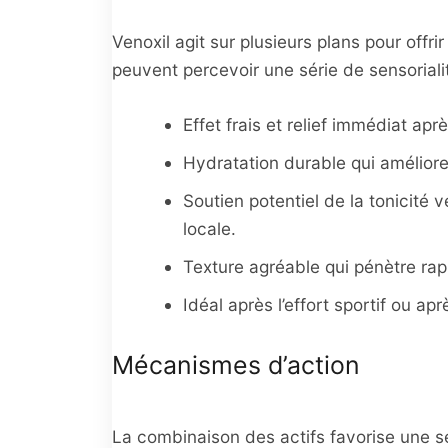
Venoxil agit sur plusieurs plans pour offr
peuvent percevoir une série de sensorialit
Effet frais et relief immédiat apr
Hydratation durable qui améliore
Soutien potentiel de la tonicité 
locale.
Texture agréable qui pénètre rapi
Idéal après l’effort sportif ou a
Mécanismes d’action
La combinaison des actifs favorise une s