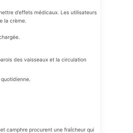
ettre d’effets médicaux. Les utilisateurs
de la crème.
 chargée.
arois des vaisseaux et la circulation
 quotidienne.
 et camphre procurent une fraîcheur qui