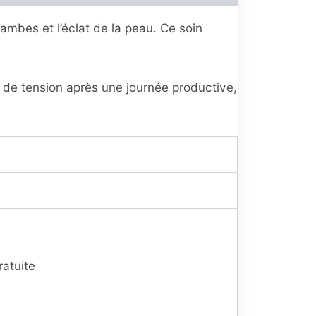
ambes et l’éclat de la peau. Ce soin
 de tension après une journée productive,
ratuite