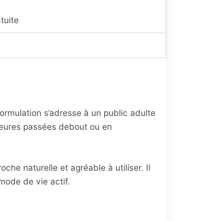
tuite
ormulation s’adresse à un public adulte
 heures passées debout ou en
che naturelle et agréable à utiliser. Il
mode de vie actif.