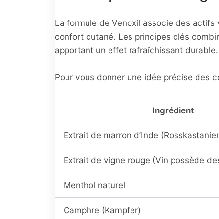
La formule de Venoxil associe des actifs 
confort cutané. Les principes clés combi
apportant un effet rafraîchissant durable.
Pour vous donner une idée précise des comp
Ingrédient
Extrait de marron d’Inde (Rosskastanie
Extrait de vigne rouge (Vin possède de
Menthol naturel
Camphre (Kampfer)