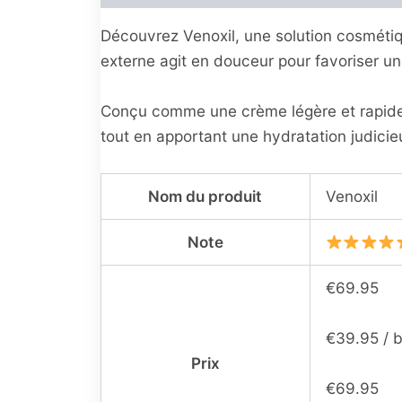
Découvrez Venoxil, une solution cosmétiqu
externe agit en douceur pour favoriser un
Conçu comme une crème légère et rapide à
tout en apportant une hydratation judici
Nom du produit
Venoxil
Note
€69.95
€39.95 / b
Prix
€69.95