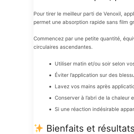
Pour tirer le meilleur parti de Venoxil, 
permet une absorption rapide sans film gr
Commencez par une petite quantité, équiva
circulaires ascendantes.
Utiliser matin et/ou soir selon v
Éviter l’application sur des bles
Lavez vos mains après application
Conserver à l’abri de la chaleur 
Si une réaction indésirable appara
Bienfaits et résultat